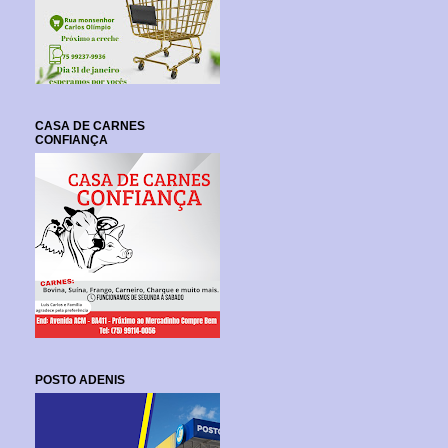
CASA DE CARNES
CONFIANÇA
POSTO ADENIS