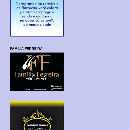
FAMILIA FERREIRA