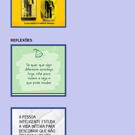
REFLEXÕES