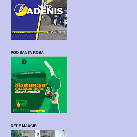
POO SANTA ROSA
REDE MAXCIEL