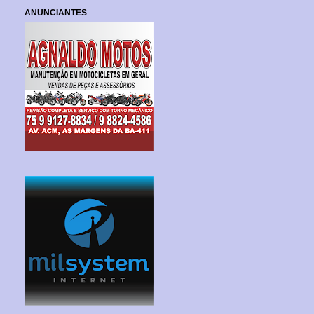
ANUNCIANTES