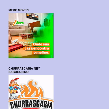
MERO MOVEIS
CHURRASCARIA NEY
SABUGUEIRO