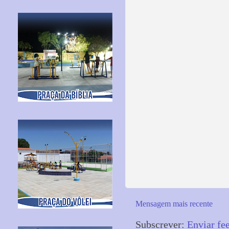
Mensagem mais recente
Subscrever:
Enviar fe