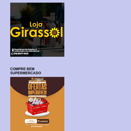
COMPRE BEM
SUPERMERCADO