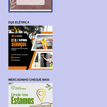
EQS ELÉTRICA
MERCADINHO CHEGUE MAIS