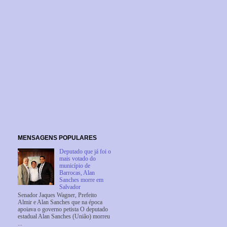
MENSAGENS POPULARES
Deputado que já foi o
mais votado do
município de
Barrocas, Alan
Sanches morre em
Salvador
Senador Jaques Wagner, Prefeito
Almir e Alan Sanches que na época
apoiava o governo petista O deputado
estadual Alan Sanches (União) morreu
...