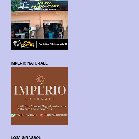
IMPÉRIO NATURALE
LOJA GIRASSOL