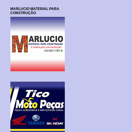
MARLUCIO MATERIAL PARA
CONSTRUÇÃO