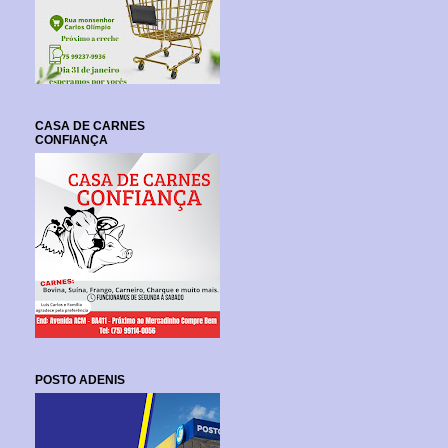
CASA DE CARNES
CONFIANÇA
POSTO ADENIS