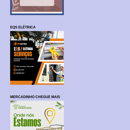
EQS ELÉTRICA
MERCADINHO CHEGUE MAIS