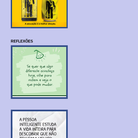
REFLEXÕES