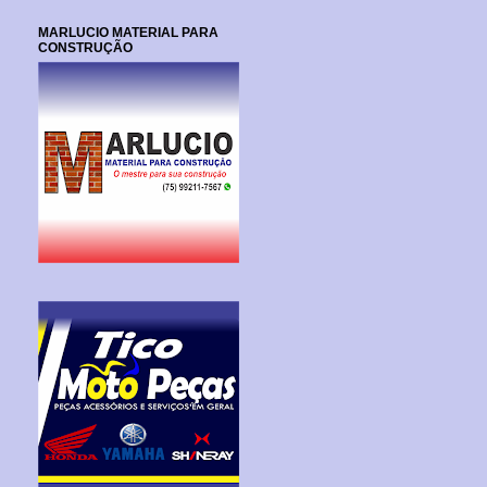
MARLUCIO MATERIAL PARA
CONSTRUÇÃO