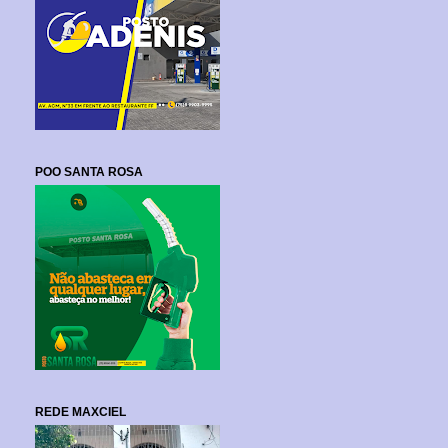
POO SANTA ROSA
REDE MAXCIEL