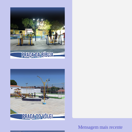
Mensagem mais recente