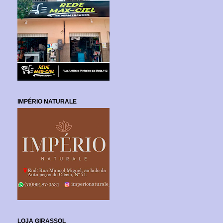
IMPÉRIO NATURALE
LOJA GIRASSOL