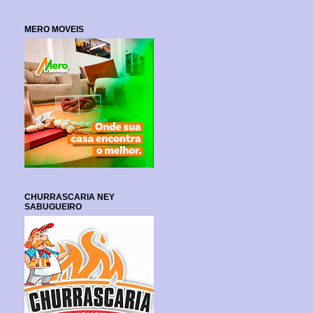
MERO MOVEIS
CHURRASCARIA NEY
SABUGUEIRO