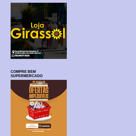
COMPRE BEM
SUPERMERCADO