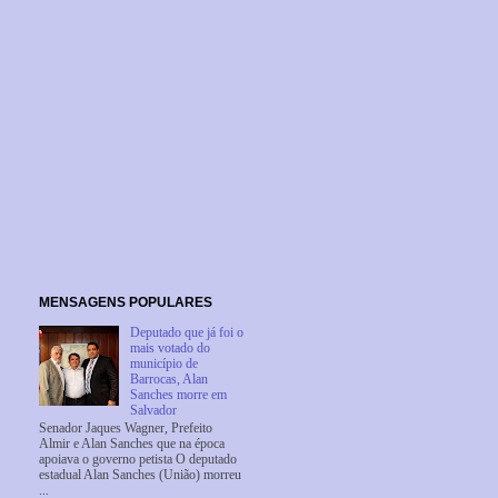
MENSAGENS POPULARES
Deputado que já foi o
mais votado do
município de
Barrocas, Alan
Sanches morre em
Salvador
Senador Jaques Wagner, Prefeito
Almir e Alan Sanches que na época
apoiava o governo petista O deputado
estadual Alan Sanches (União) morreu
...