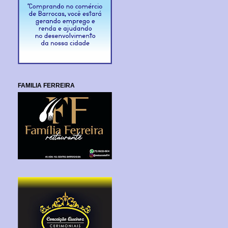
FAMILIA FERREIRA