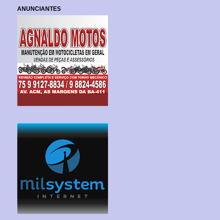
ANUNCIANTES