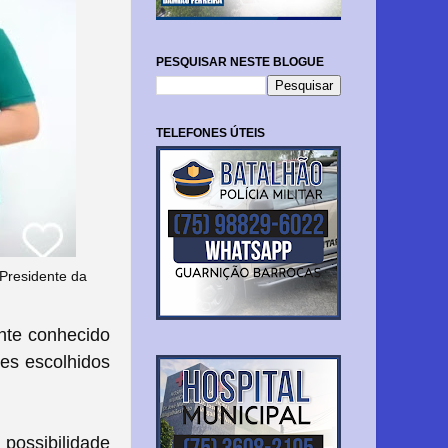
PESQUISAR NESTE BLOGUE
TELEFONES ÚTEIS
 Presidente da
ente conhecido
es escolhidos
 possibilidade