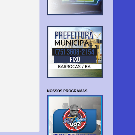
NOSSOS PROGRAMAS