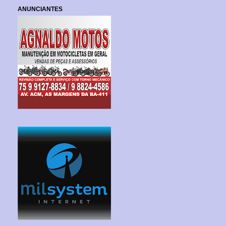
ANUNCIANTES