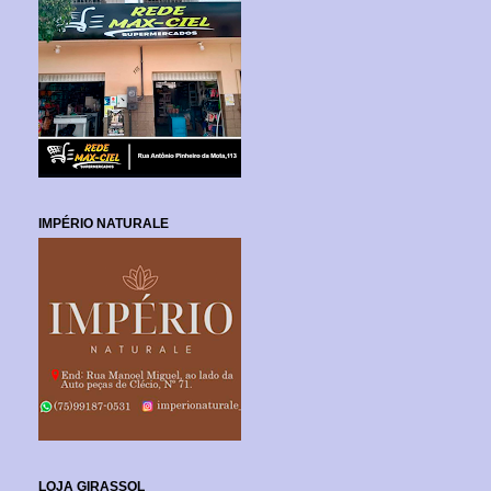
IMPÉRIO NATURALE
LOJA GIRASSOL