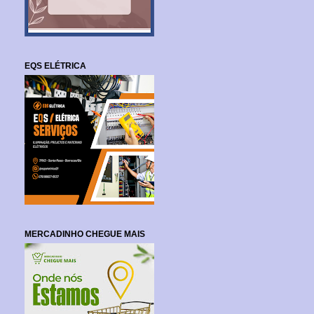
EQS ELÉTRICA
MERCADINHO CHEGUE MAIS