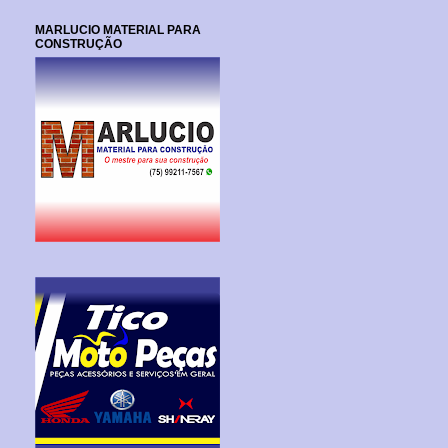
MARLUCIO MATERIAL PARA
CONSTRUÇÃO