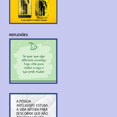
REFLEXÕES