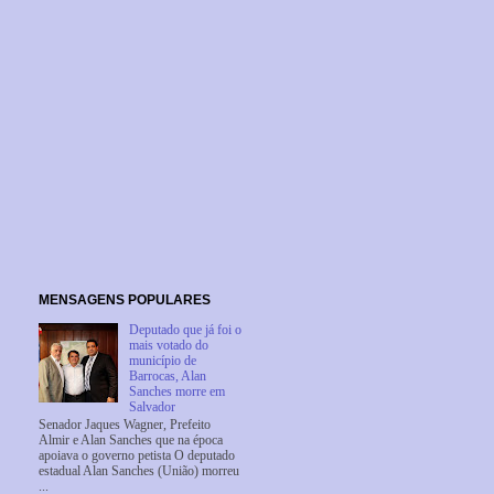
MENSAGENS POPULARES
Deputado que já foi o
mais votado do
município de
Barrocas, Alan
Sanches morre em
Salvador
Senador Jaques Wagner, Prefeito
Almir e Alan Sanches que na época
apoiava o governo petista O deputado
estadual Alan Sanches (União) morreu
...