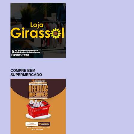
COMPRE BEM
SUPERMERCADO