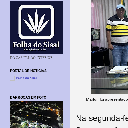
DA CAPITAL AO INTERIOR
PORTAL DE NOTÍCIAS
Folha do Sisal
-
BARROCAS EM FOTO
Marlon foi apresentado
Na segunda-fei