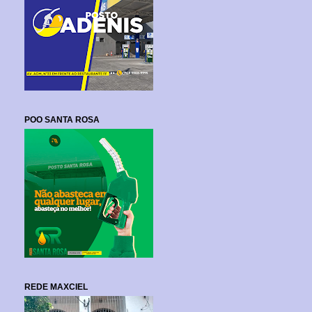
POO SANTA ROSA
REDE MAXCIEL