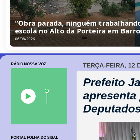
“Obra parada, ninguém trabalhando
escola no Alto da Porteira em Barr
06/08/2026
RÁDIO NOSSA VOZ
TERÇA-FEIRA, 12 
Prefeito J
apresenta 
Deputados
PORTAL FOLHA DO SISAL