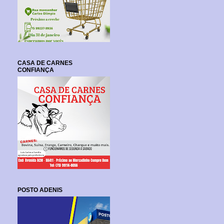
CASA DE CARNES
CONFIANÇA
POSTO ADENIS