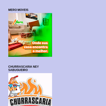
MERO MOVEIS
CHURRASCARIA NEY
SABUGUEIRO