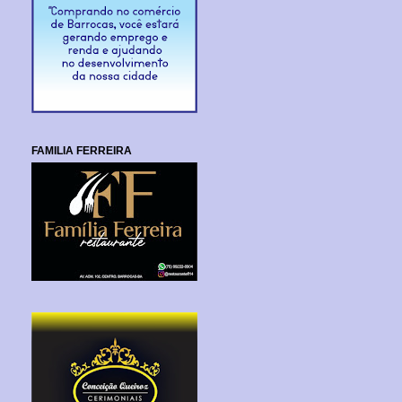
FAMILIA FERREIRA