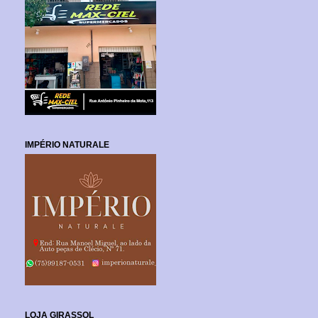
IMPÉRIO NATURALE
LOJA GIRASSOL