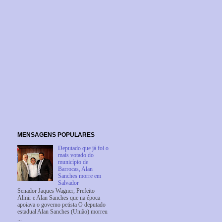
MENSAGENS POPULARES
Deputado que já foi o
mais votado do
município de
Barrocas, Alan
Sanches morre em
Salvador
Senador Jaques Wagner, Prefeito
Almir e Alan Sanches que na época
apoiava o governo petista O deputado
estadual Alan Sanches (União) morreu
...