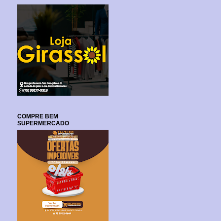
COMPRE BEM
SUPERMERCADO