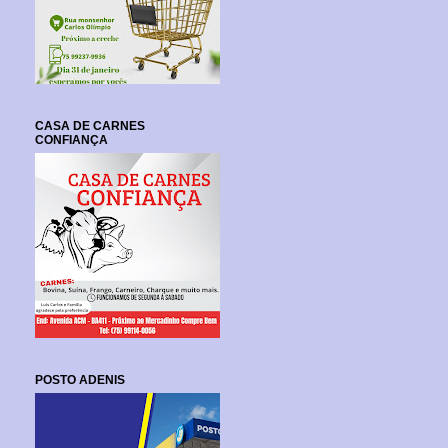
CASA DE CARNES
CONFIANÇA
POSTO ADENIS