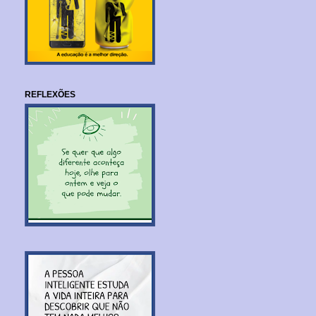
REFLEXÕES