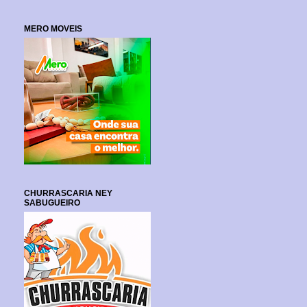
MERO MOVEIS
CHURRASCARIA NEY
SABUGUEIRO