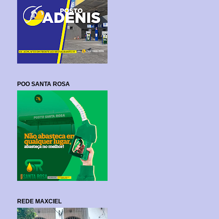
POO SANTA ROSA
REDE MAXCIEL