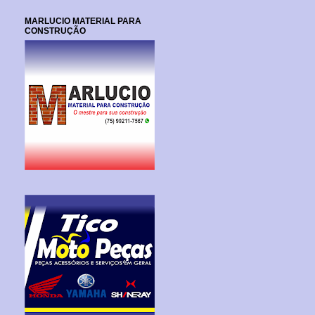
MARLUCIO MATERIAL PARA
CONSTRUÇÃO