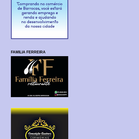
FAMILIA FERREIRA