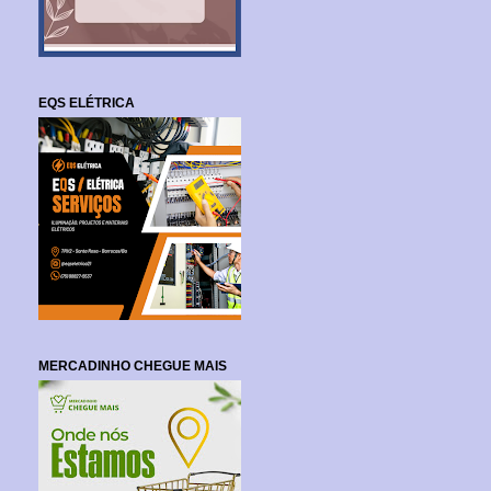
EQS ELÉTRICA
MERCADINHO CHEGUE MAIS