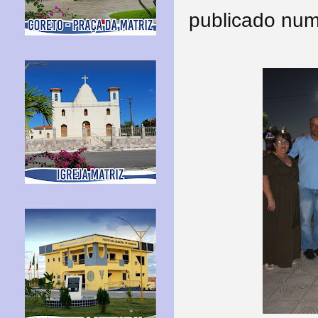
publicado num