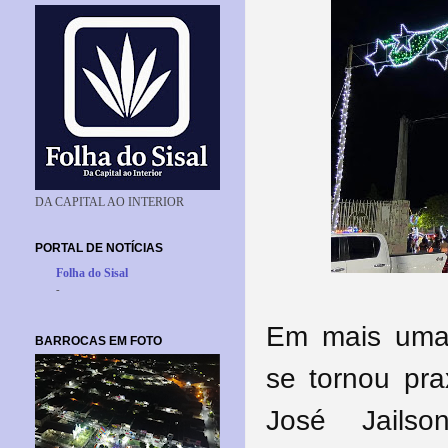
DA CAPITAL AO INTERIOR
PORTAL DE NOTÍCIAS
Folha do Sisal
-
Em mais uma
BARROCAS EM FOTO
se tornou pra
José Jailso