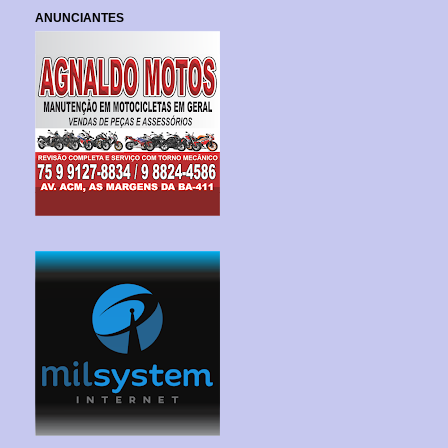
ANUNCIANTES