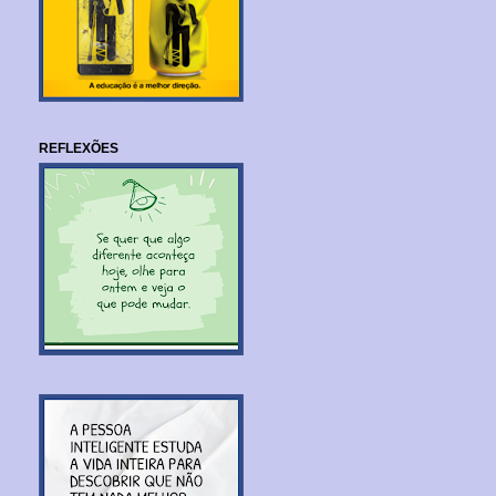
REFLEXÕES