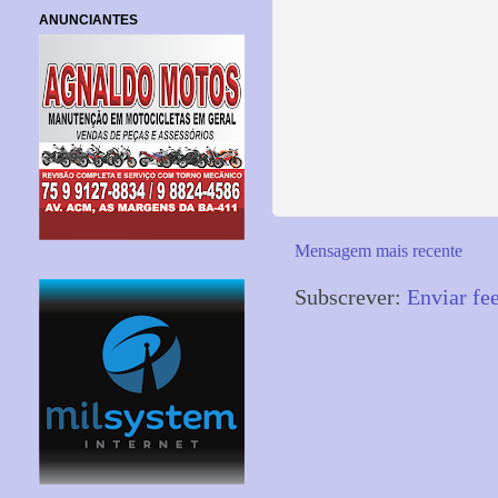
ANUNCIANTES
Mensagem mais recente
Subscrever:
Enviar fe