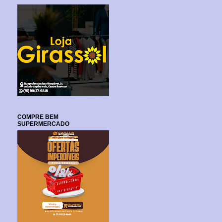
COMPRE BEM
SUPERMERCADO