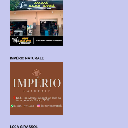
IMPÉRIO NATURALE
LOJA GIRASSOL