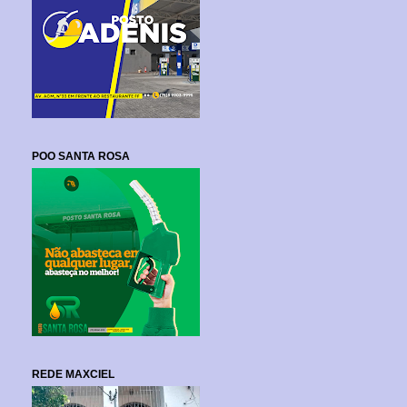
POO SANTA ROSA
REDE MAXCIEL