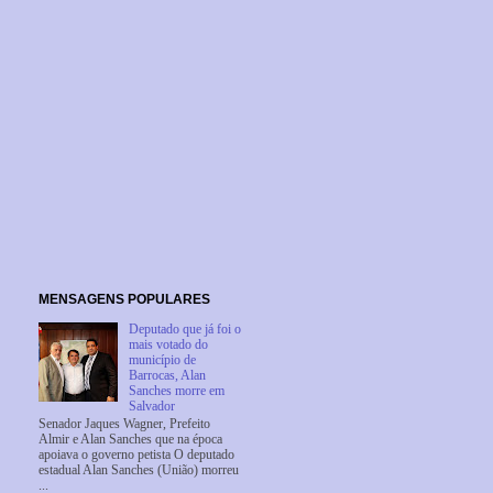
MENSAGENS POPULARES
Deputado que já foi o
mais votado do
município de
Barrocas, Alan
Sanches morre em
Salvador
Senador Jaques Wagner, Prefeito
Almir e Alan Sanches que na época
apoiava o governo petista O deputado
estadual Alan Sanches (União) morreu
...