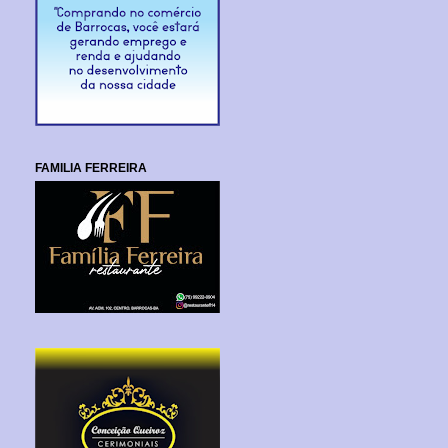
FAMILIA FERREIRA