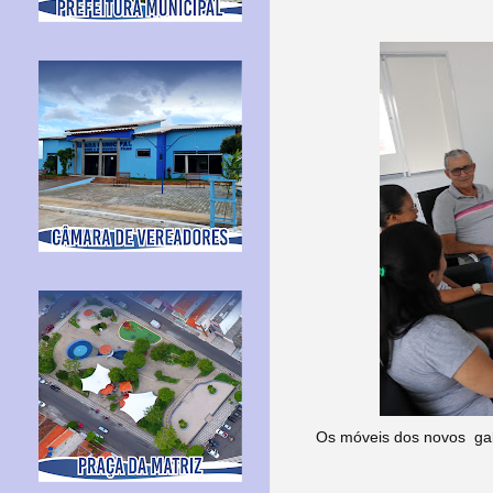
Os móveis dos novos gab