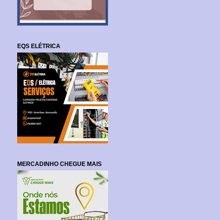
EQS ELÉTRICA
MERCADINHO CHEGUE MAIS