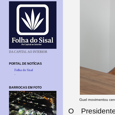
DA CAPITAL AO INTERIOR
PORTAL DE NOTÍCIAS
Folha do Sisal
-
BARROCAS EM FOTO
Guel movimentou cerc
O Presiden