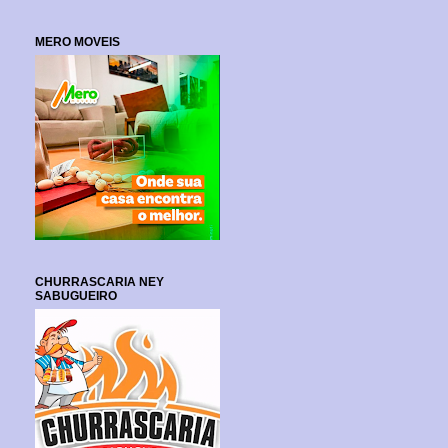
MERO MOVEIS
CHURRASCARIA NEY
SABUGUEIRO