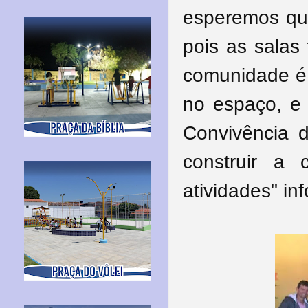
esperemos que
pois as salas
comunidade é 
no espaço, e 
Convivência d
construir a
atividades" in