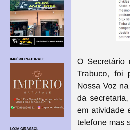
O Secretário 
IMPÉRIO NATURALE
Trabuco, foi
Nossa Voz na 
da secretaria
em atividade 
telefone mas 
LOJA GIRASSOL