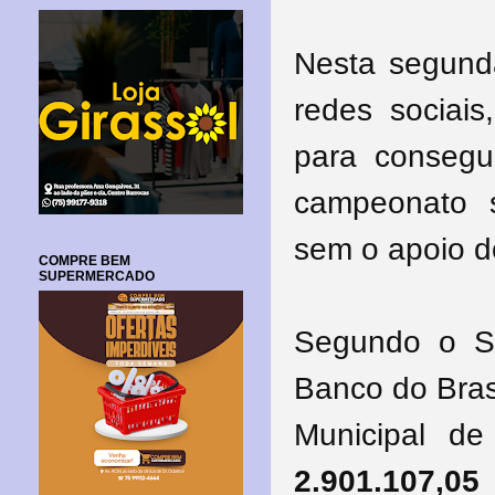
Nesta segunda
redes sociais
para consegu
campeonato 
sem o apoio d
COMPRE BEM
SUPERMERCADO
Segundo o S
Banco do Brasi
Municipal de
2.901.107,05