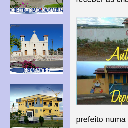
prefeito numa 