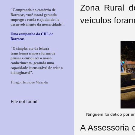
Zona Rural d
"Comprando no comércio de
Barrocas, você estará gerando
veículos fora
emprego e renda e ajudando no
desenvolvimento da nossa cidade".
Uma campanha da CDL de
Barrocas
"O simples ato da leitura
transforma a nossa forma de
pensar e enriquece o nosso
conhecimento, gerando uma
capacidade imensurável de criar o
inimaginavel".
Thiago Henrique Miranda
Ninguém foi detido por 
A Assessoria 