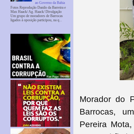
ao Governo da Bahia
Fotos Reprodução Danilo da Barreira e
Max Haack/ Ag. Haack/ Divulgação
Um grupo de moradores de Barrocas
ligados à oposição participou, na q...
Morador do 
Barrocas, u
Pereira Mota,