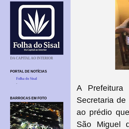
DA CAPITAL AO INTERIOR
PORTAL DE NOTÍCIAS
Folha do Sisal
-
A Prefeitura
Secretaria de
BARROCAS EM FOTO
ao prédio qu
São Miguel 