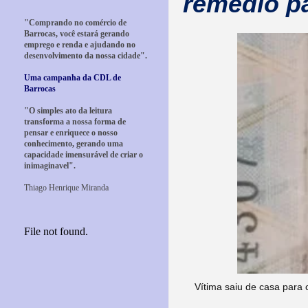
remédio pa
"Comprando no comércio de
Barrocas, você estará gerando
emprego e renda e ajudando no
desenvolvimento da nossa cidade".
Uma campanha da CDL de
Barrocas
"O simples ato da leitura
transforma a nossa forma de
pensar e enriquece o nosso
conhecimento, gerando uma
capacidade imensurável de criar o
inimaginavel".
Thiago Henrique Miranda
Vítima saiu de casa para