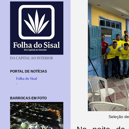
DA CAPITAL AO INTERIOR
PORTAL DE NOTÍCIAS
Folha do Sisal
-
BARROCAS EM FOTO
Seleção de