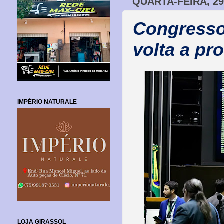
QUARTA-FEIRA, 29
Congresso
volta a pro
IMPÉRIO NATURALE
LOJA GIRASSOL