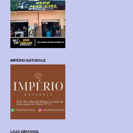
IMPÉRIO NATURALE
LOJA GIRASSOL