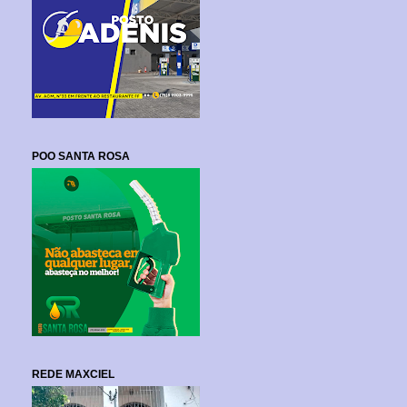
POO SANTA ROSA
REDE MAXCIEL