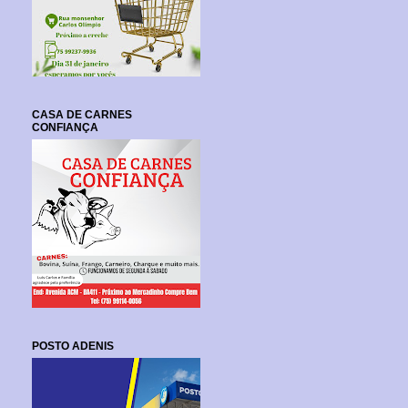
CASA DE CARNES
CONFIANÇA
POSTO ADENIS