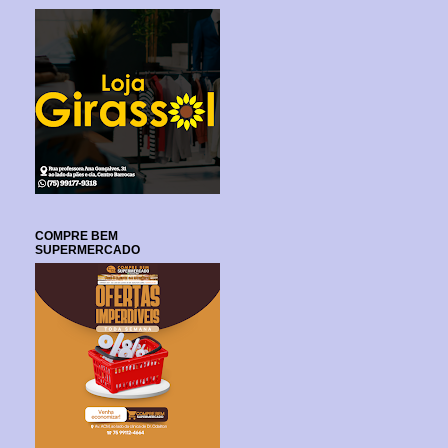
COMPRE BEM
SUPERMERCADO