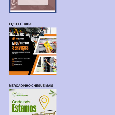
EQS ELÉTRICA
MERCADINHO CHEGUE MAIS