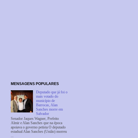
MENSAGENS POPULARES
Deputado que já foi o
mais votado do
município de
Barrocas, Alan
Sanches morre em
Salvador
Senador Jaques Wagner, Prefeito
Almir e Alan Sanches que na época
apoiava o governo petista O deputado
estadual Alan Sanches (União) morreu
...