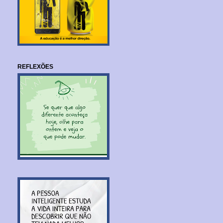
REFLEXÕES