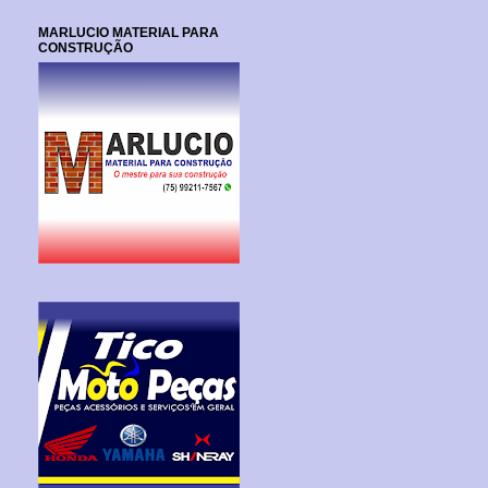
MARLUCIO MATERIAL PARA
CONSTRUÇÃO