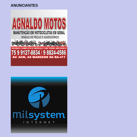
ANUNCIANTES