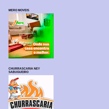
MERO MOVEIS
CHURRASCARIA NEY
SABUGUEIRO