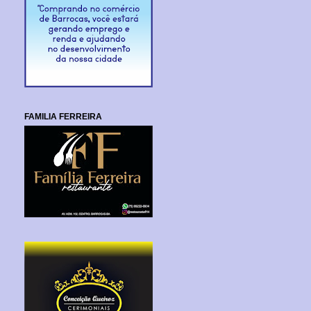
FAMILIA FERREIRA