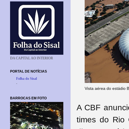
DA CAPITAL AO INTERIOR
PORTAL DE NOTÍCIAS
Folha do Sisal
-
Vista aérea do estádio 
BARROCAS EM FOTO
A CBF anuncio
times do Rio