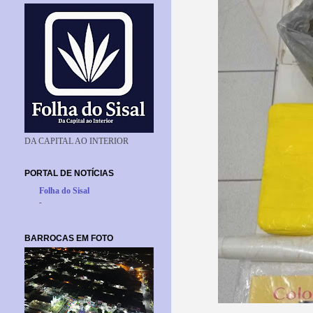
DA CAPITAL AO INTERIOR
PORTAL DE NOTÍCIAS
Folha do Sisal
-
BARROCAS EM FOTO