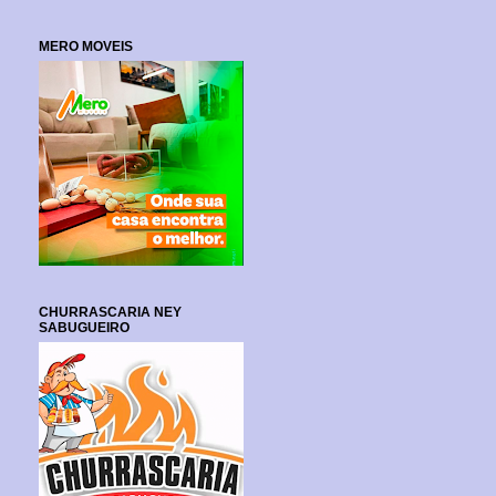
MERO MOVEIS
CHURRASCARIA NEY
SABUGUEIRO