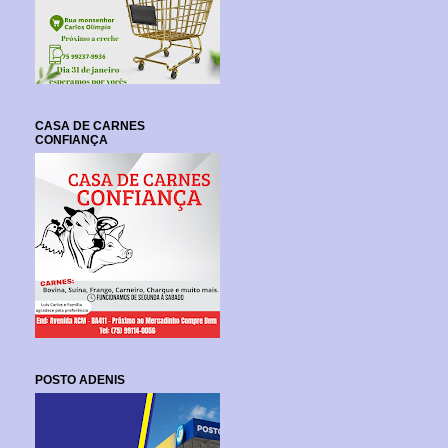
CASA DE CARNES
CONFIANÇA
POSTO ADENIS