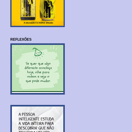
REFLEXÕES