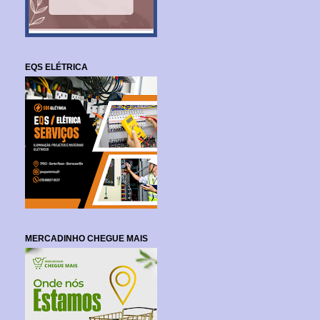
EQS ELÉTRICA
MERCADINHO CHEGUE MAIS