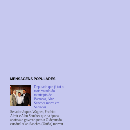
MENSAGENS POPULARES
Deputado que já foi o
mais votado do
município de
Barrocas, Alan
Sanches morre em
Salvador
Senador Jaques Wagner, Prefeito
Almir e Alan Sanches que na época
apoiava o governo petista O deputado
estadual Alan Sanches (União) morreu
...