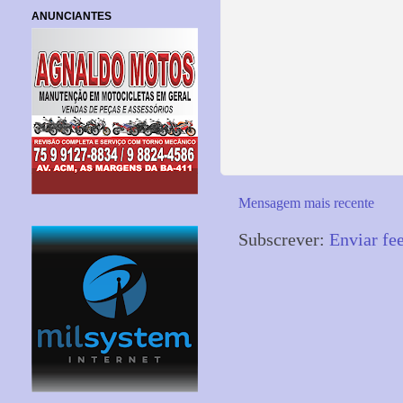
ANUNCIANTES
Mensagem mais recente
Subscrever:
Enviar fe