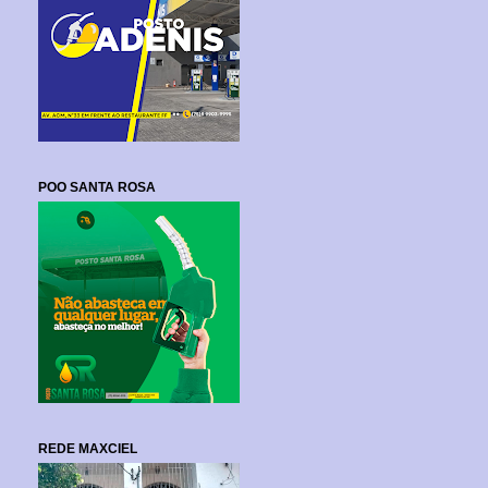
POO SANTA ROSA
REDE MAXCIEL