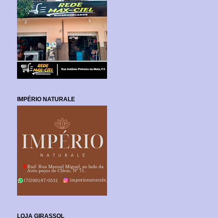
IMPÉRIO NATURALE
LOJA GIRASSOL