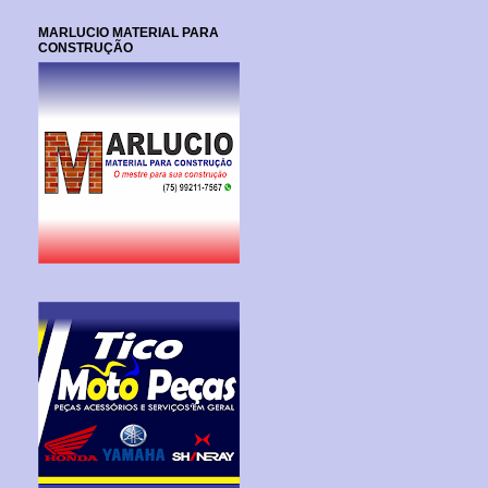
MARLUCIO MATERIAL PARA
CONSTRUÇÃO