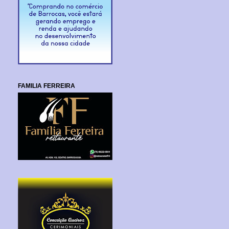
FAMILIA FERREIRA