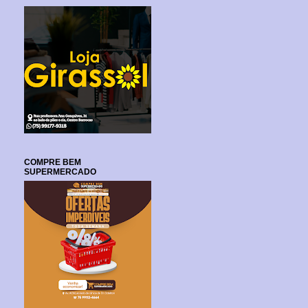
COMPRE BEM
SUPERMERCADO