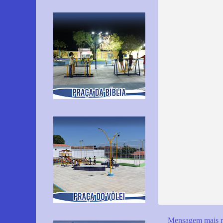
Mensagem mais r