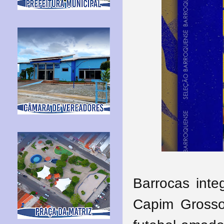
Barrocas inte
Capim Grosso