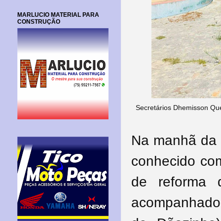
MARLUCIO MATERIAL PARA
CONSTRUÇÃO
Secretários Dhemisson Que
Na manhã da qu
conhecido com
de reforma 
acompanhado d