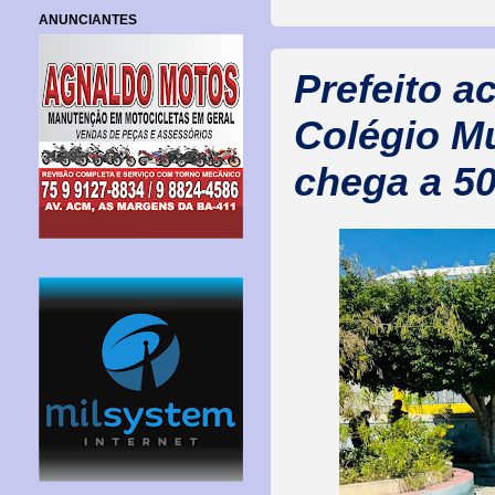
ANUNCIANTES
Prefeito 
Colégio Mu
chega a 5