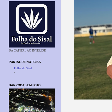
DA CAPITAL AO INTERIOR
PORTAL DE NOTÍCIAS
Folha do Sisal
-
BARROCAS EM FOTO