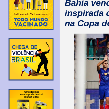
Bahia venc
inspirada 
na Copa do