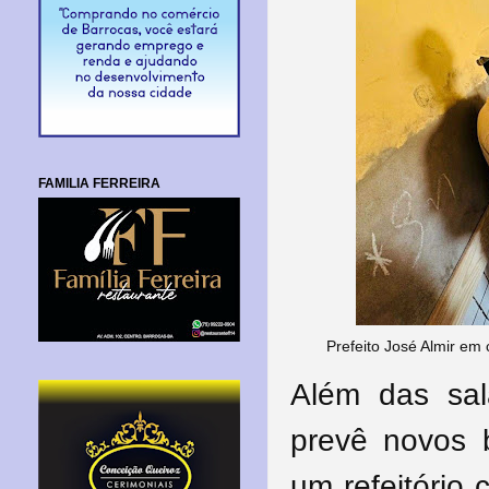
FAMILIA FERREIRA
Prefeito José Almir em
Além das sal
prevê novos 
um refeitório