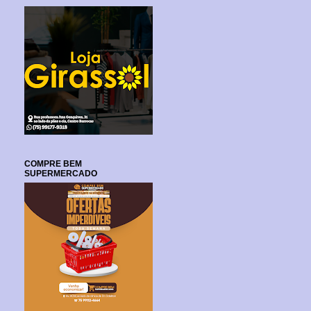
COMPRE BEM
SUPERMERCADO