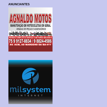
ANUNCIANTES