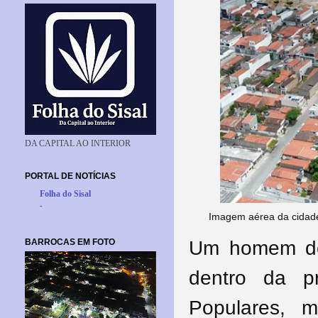
DA CAPITAL AO INTERIOR
PORTAL DE NOTÍCIAS
Folha do Sisal
-
Imagem aérea da cidade
BARROCAS EM FOTO
Um homem de
dentro da p
Populares, 