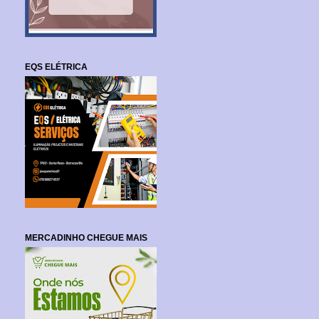
EQS ELÉTRICA
MERCADINHO CHEGUE MAIS