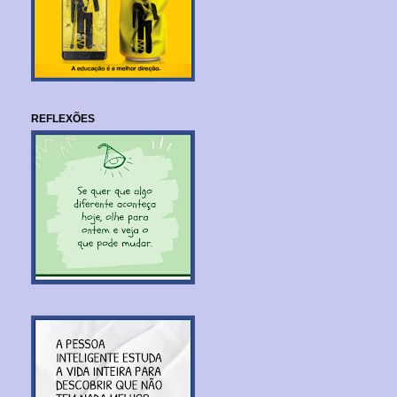
REFLEXÕES