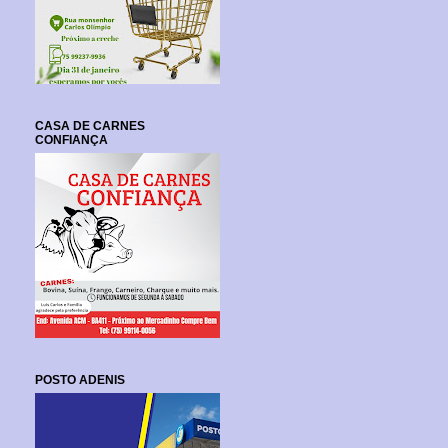
CASA DE CARNES
CONFIANÇA
POSTO ADENIS