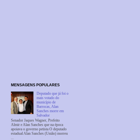
MENSAGENS POPULARES
Deputado que já foi o
mais votado do
município de
Barrocas, Alan
Sanches morre em
Salvador
Senador Jaques Wagner, Prefeito
Almir e Alan Sanches que na época
apoiava o governo petista O deputado
estadual Alan Sanches (União) morreu
...