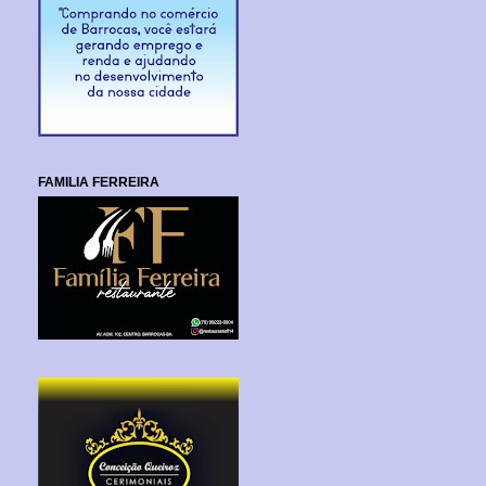
FAMILIA FERREIRA