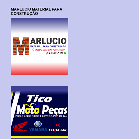
MARLUCIO MATERIAL PARA
CONSTRUÇÃO