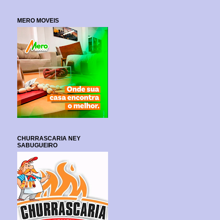
MERO MOVEIS
CHURRASCARIA NEY
SABUGUEIRO