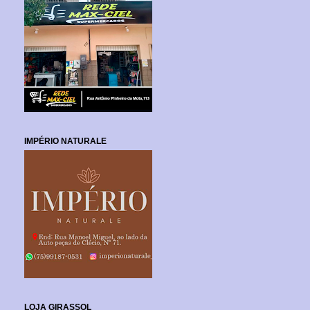
IMPÉRIO NATURALE
LOJA GIRASSOL