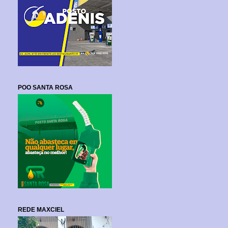
POO SANTA ROSA
REDE MAXCIEL