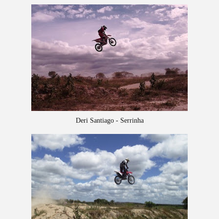
Deri Santiago - Serrinha