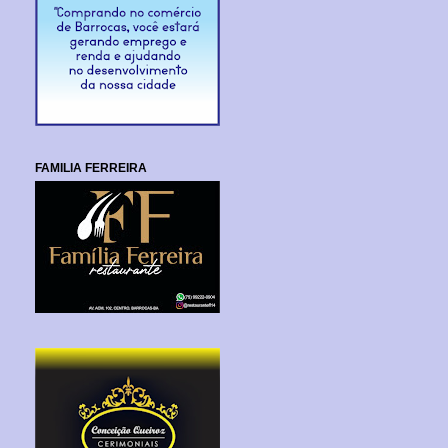
FAMILIA FERREIRA