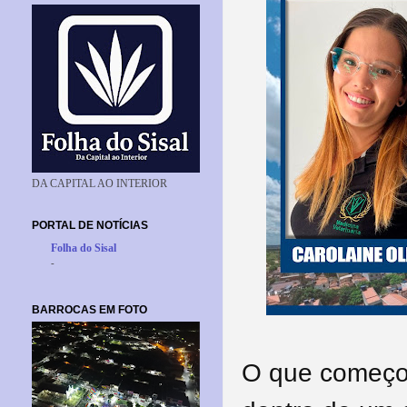
DA CAPITAL AO INTERIOR
PORTAL DE NOTÍCIAS
Folha do Sisal
-
BARROCAS EM FOTO
O que começo