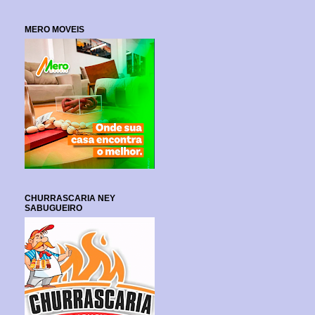
MERO MOVEIS
CHURRASCARIA NEY
SABUGUEIRO