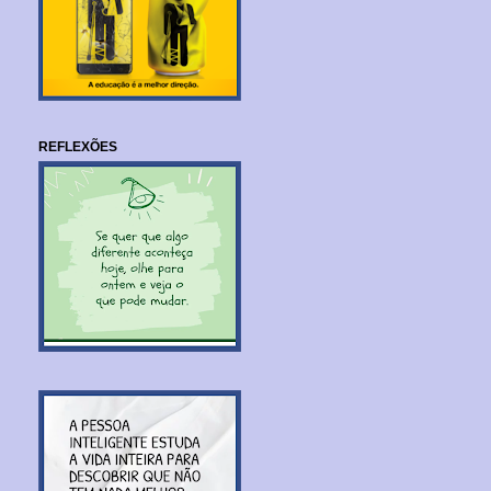
REFLEXÕES