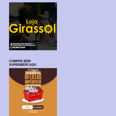
COMPRE BEM
SUPERMERCADO