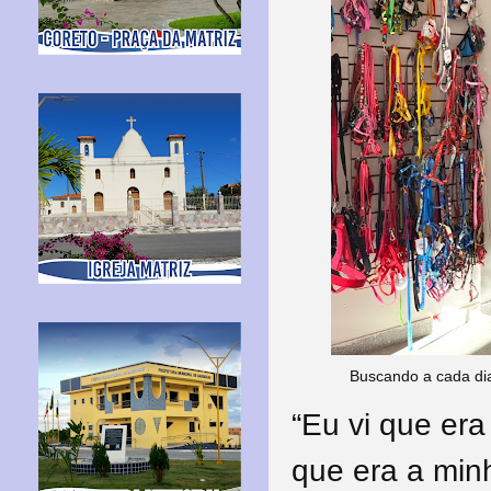
Buscando a cada dia
“Eu vi que er
que era a minh