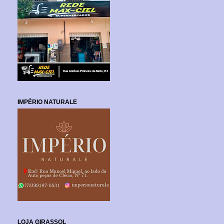
IMPÉRIO NATURALE
LOJA GIRASSOL