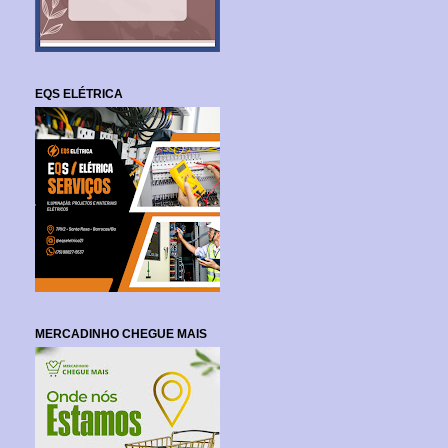
EQS ELÉTRICA
MERCADINHO CHEGUE MAIS