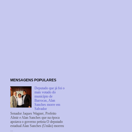
MENSAGENS POPULARES
Deputado que já foi o
mais votado do
município de
Barrocas, Alan
Sanches morre em
Salvador
Senador Jaques Wagner, Prefeito
Almir e Alan Sanches que na época
apoiava o governo petista O deputado
estadual Alan Sanches (União) morreu
...