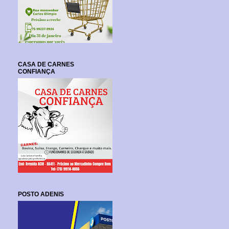
CASA DE CARNES
CONFIANÇA
POSTO ADENIS