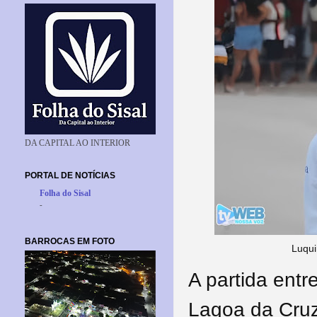
DA CAPITAL AO INTERIOR
PORTAL DE NOTÍCIAS
Folha do Sisal
-
BARROCAS EM FOTO
Luqui
A partida entr
Lagoa da Cruz,