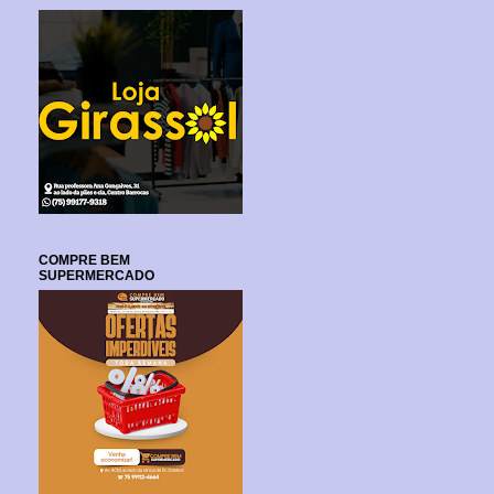
COMPRE BEM
SUPERMERCADO