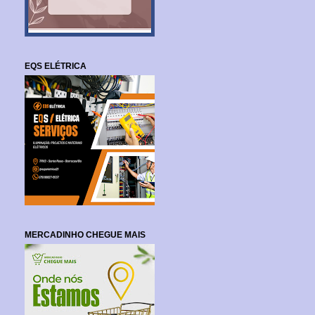
EQS ELÉTRICA
MERCADINHO CHEGUE MAIS