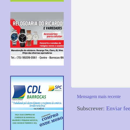
Mensagem mais recente
Subscrever:
Enviar fe