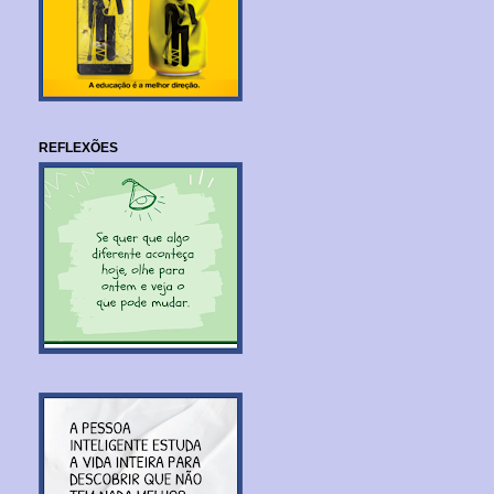
REFLEXÕES