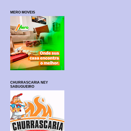
MERO MOVEIS
CHURRASCARIA NEY
SABUGUEIRO