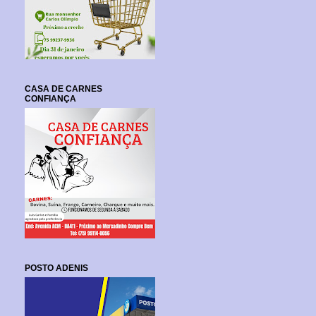
CASA DE CARNES
CONFIANÇA
POSTO ADENIS