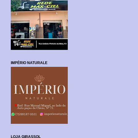
IMPÉRIO NATURALE
LOJA GIRASSOL