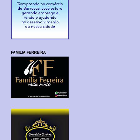
FAMILIA FERREIRA