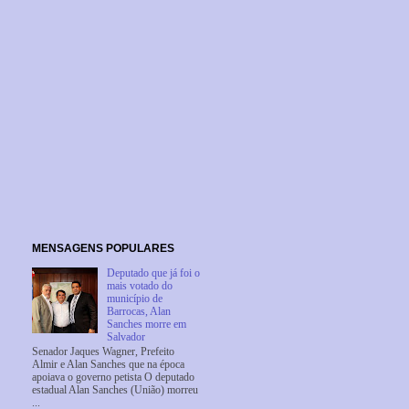
MENSAGENS POPULARES
Deputado que já foi o
mais votado do
município de
Barrocas, Alan
Sanches morre em
Salvador
Senador Jaques Wagner, Prefeito
Almir e Alan Sanches que na época
apoiava o governo petista O deputado
estadual Alan Sanches (União) morreu
...