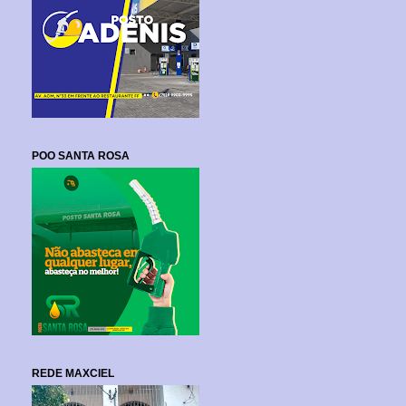
POO SANTA ROSA
REDE MAXCIEL