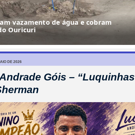
AIO DE 2026
Andrade Góis – “Luquinhas
Sherman