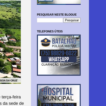
PESQUISAR NESTE BLOGUE
TELEFONES ÚTEIS
terça-feira
s da sede de