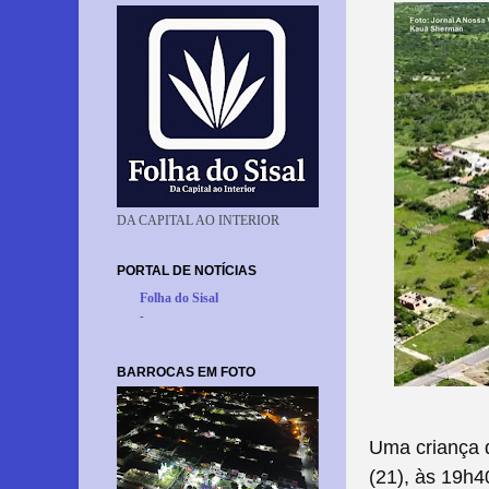
DA CAPITAL AO INTERIOR
PORTAL DE NOTÍCIAS
Folha do Sisal
-
BARROCAS EM FOTO
Uma criança d
(21), às 19h4