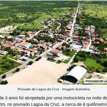
Povoado de Lagoa da Cruz - Imagem ilustrativa
e 3 anos foi atropelada por uma motocicleta na noite de 
0m, no povoado Lagoa da Cruz, a cerca de 8 quilômetro