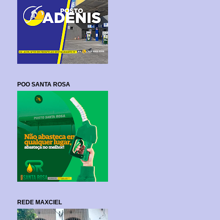
POO SANTA ROSA
REDE MAXCIEL