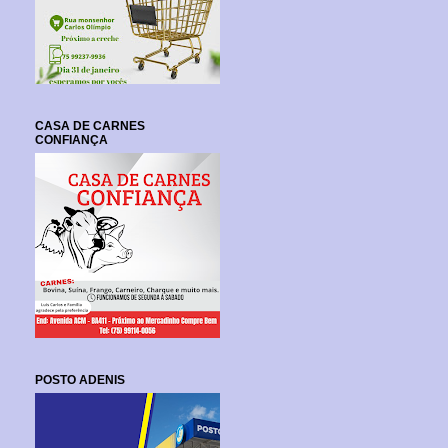
CASA DE CARNES
CONFIANÇA
POSTO ADENIS