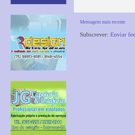
Mensagem mais recente
Subscrever:
Enviar fe