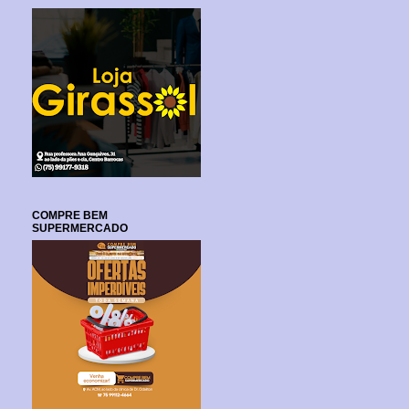
COMPRE BEM
SUPERMERCADO