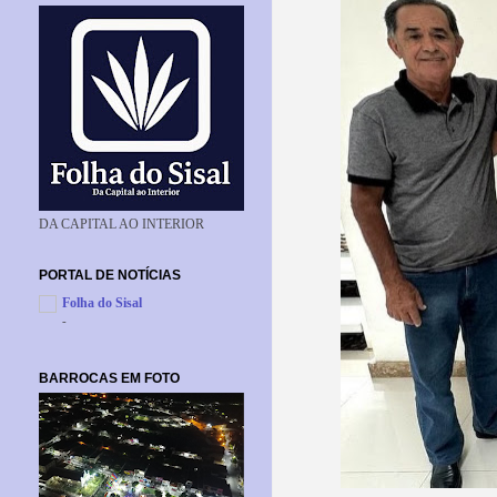
DA CAPITAL AO INTERIOR
PORTAL DE NOTÍCIAS
Folha do Sisal
-
BARROCAS EM FOTO