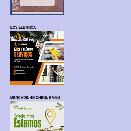
EQS ELÉTRICA
MERCADINHO CHEGUE MAIS