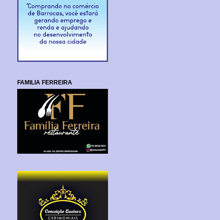
FAMILIA FERREIRA