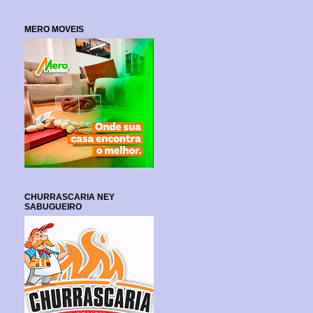
MERO MOVEIS
CHURRASCARIA NEY
SABUGUEIRO