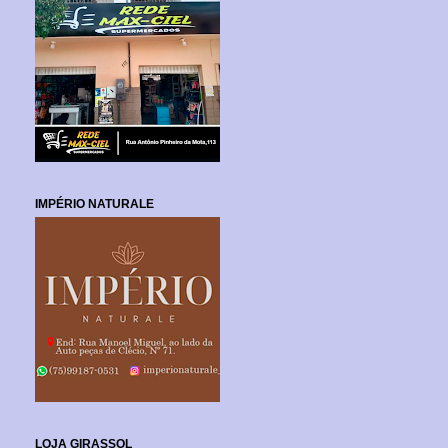
IMPÉRIO NATURALE
LOJA GIRASSOL