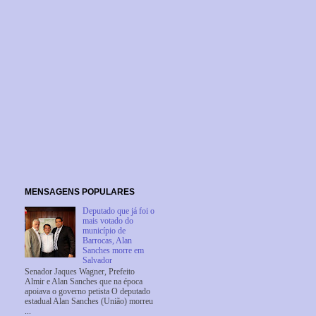
MENSAGENS POPULARES
Deputado que já foi o
mais votado do
município de
Barrocas, Alan
Sanches morre em
Salvador
Senador Jaques Wagner, Prefeito
Almir e Alan Sanches que na época
apoiava o governo petista O deputado
estadual Alan Sanches (União) morreu
...