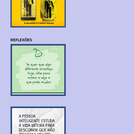
REFLEXÕES