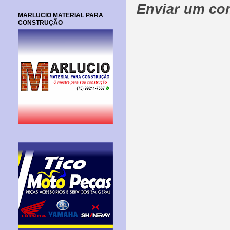
Enviar um co
MARLUCIO MATERIAL PARA
CONSTRUÇÃO