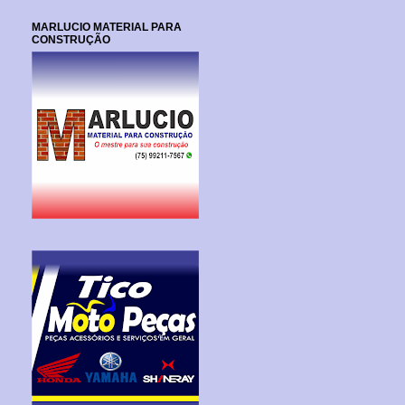
MARLUCIO MATERIAL PARA
CONSTRUÇÃO