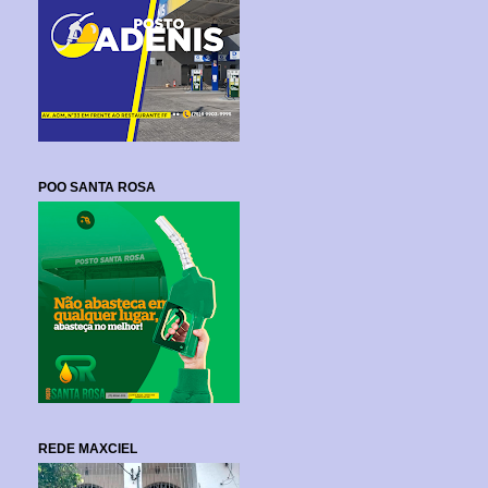
POO SANTA ROSA
REDE MAXCIEL