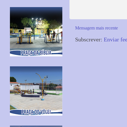
Mensagem mais recente
Subscrever:
Enviar fe