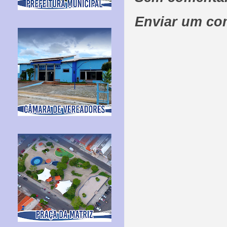
Enviar um co