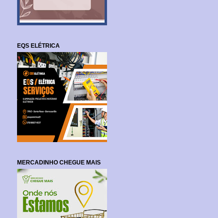
EQS ELÉTRICA
MERCADINHO CHEGUE MAIS