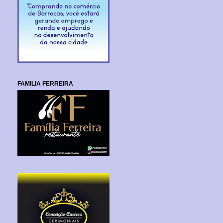
FAMILIA FERREIRA