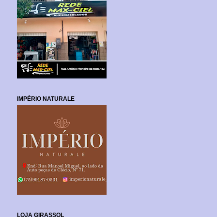
IMPÉRIO NATURALE
LOJA GIRASSOL