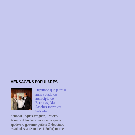
MENSAGENS POPULARES
Deputado que já foi o
mais votado do
município de
Barrocas, Alan
Sanches morre em
Salvador
Senador Jaques Wagner, Prefeito
Almir e Alan Sanches que na época
apoiava o governo petista O deputado
estadual Alan Sanches (União) morreu
...