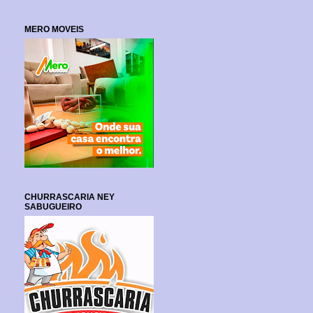
MERO MOVEIS
CHURRASCARIA NEY
SABUGUEIRO