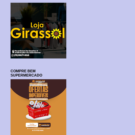
COMPRE BEM
SUPERMERCADO