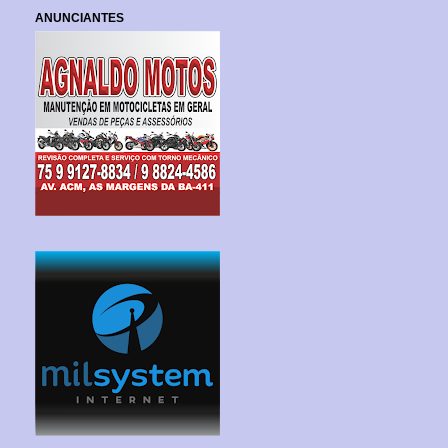
ANUNCIANTES