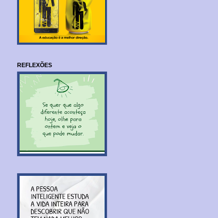
REFLEXÕES