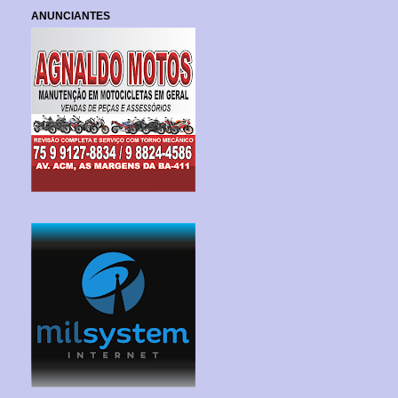
ANUNCIANTES