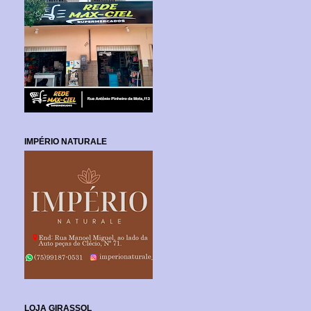
IMPÉRIO NATURALE
LOJA GIRASSOL