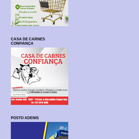
CASA DE CARNES
CONFIANÇA
POSTO ADENIS