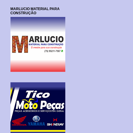
MARLUCIO MATERIAL PARA
CONSTRUÇÃO