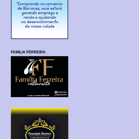
FAMILIA FERREIRA