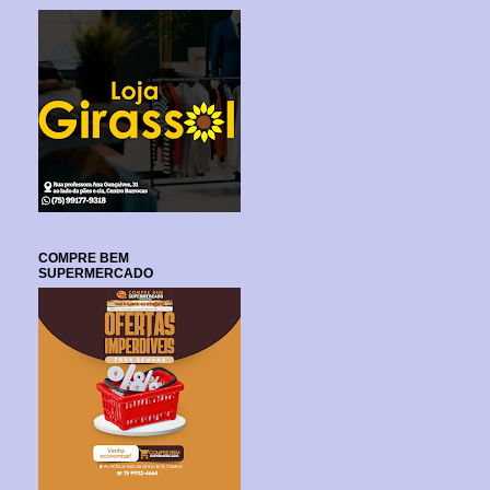
COMPRE BEM
SUPERMERCADO