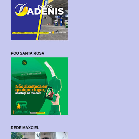
POO SANTA ROSA
REDE MAXCIEL