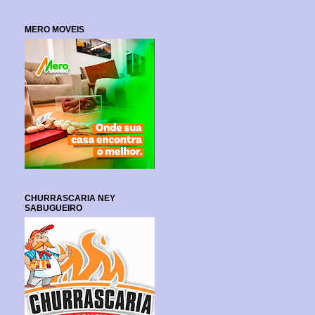
MERO MOVEIS
CHURRASCARIA NEY
SABUGUEIRO