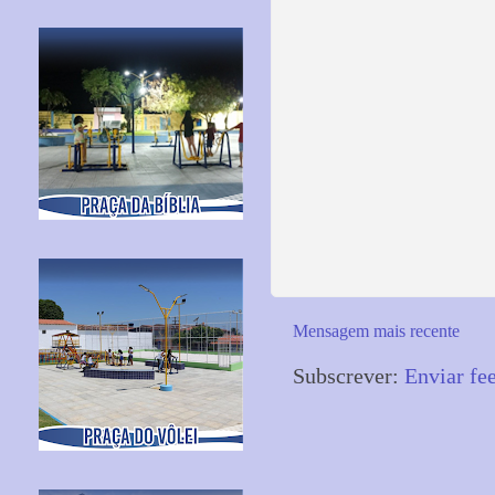
Mensagem mais recente
Subscrever:
Enviar fe