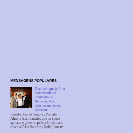
MENSAGENS POPULARES
Deputado que já foi o
mais votado do
município de
Barrocas, Alan
Sanches morre em
Salvador
Senador Jaques Wagner, Prefeito
Almir e Alan Sanches que na época
apoiava o governo petista O deputado
estadual Alan Sanches (União) morreu
...