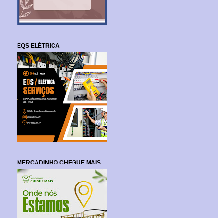
EQS ELÉTRICA
MERCADINHO CHEGUE MAIS