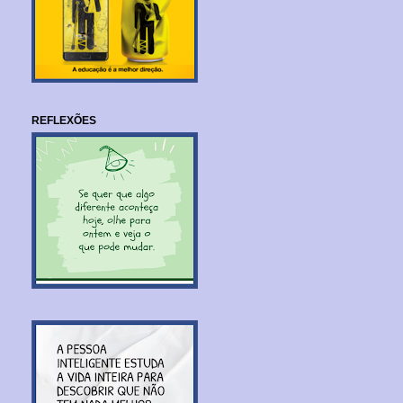
REFLEXÕES