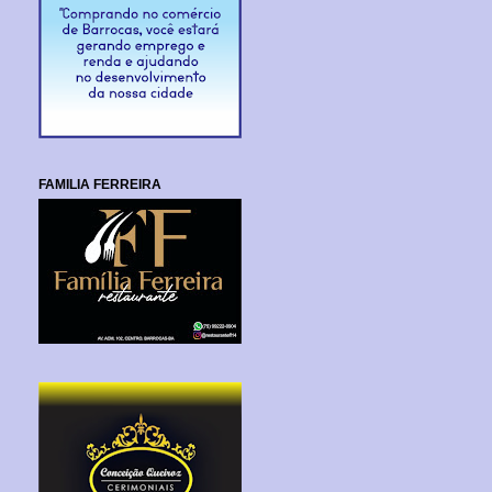
FAMILIA FERREIRA