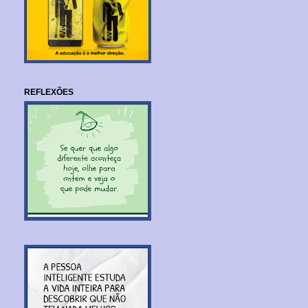
REFLEXÕES