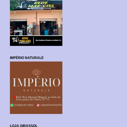
IMPÉRIO NATURALE
LOJA GIRASSOL