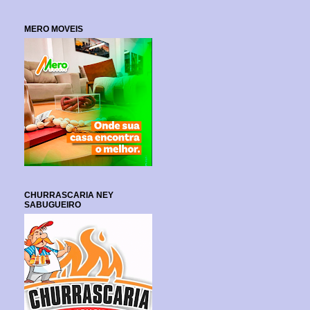
MERO MOVEIS
CHURRASCARIA NEY
SABUGUEIRO