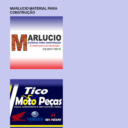
MARLUCIO MATERIAL PARA
CONSTRUÇÃO