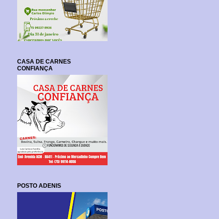
CASA DE CARNES
CONFIANÇA
POSTO ADENIS