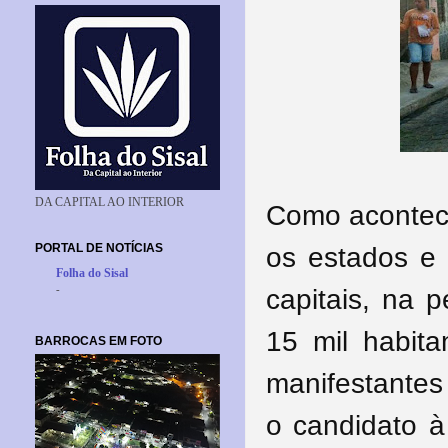
DA CAPITAL AO INTERIOR
Como acontec
PORTAL DE NOTÍCIAS
os estados e 
Folha do Sisal
-
capitais, na
15 mil habita
BARROCAS EM FOTO
manifestantes
o candidato à