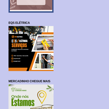
EQS ELÉTRICA
MERCADINHO CHEGUE MAIS