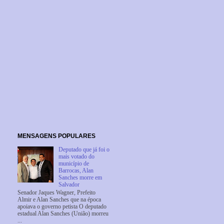
MENSAGENS POPULARES
Deputado que já foi o
mais votado do
município de
Barrocas, Alan
Sanches morre em
Salvador
Senador Jaques Wagner, Prefeito
Almir e Alan Sanches que na época
apoiava o governo petista O deputado
estadual Alan Sanches (União) morreu
...