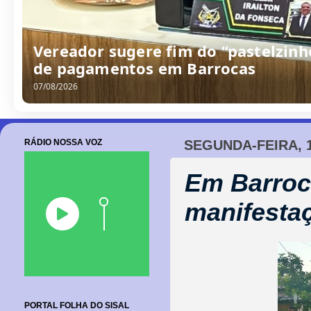
Vereador sugere fim do “pastelzinh
de pagamentos em Barrocas
07/08/2026
RÁDIO NOSSA VOZ
SEGUNDA-FEIRA, 
Em Barroc
manifesta
PORTAL FOLHA DO SISAL