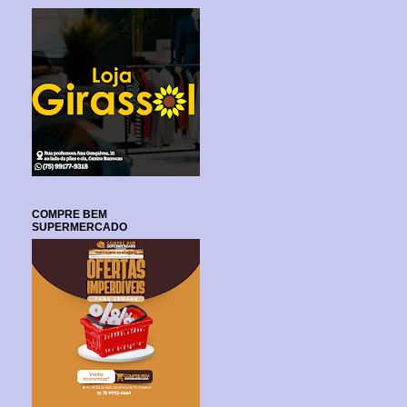
COMPRE BEM
SUPERMERCADO