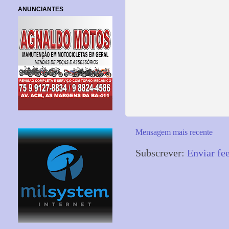
ANUNCIANTES
Mensagem mais recente
Subscrever:
Enviar fe