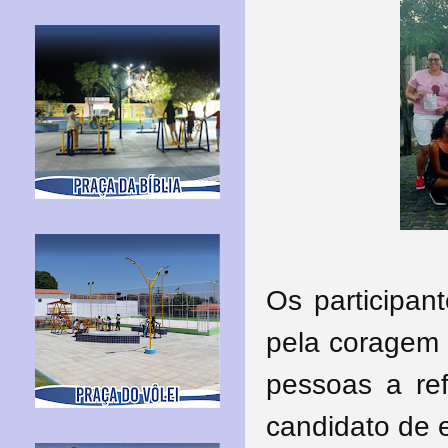
Os participan
pela coragem 
pessoas a ref
candidato de e