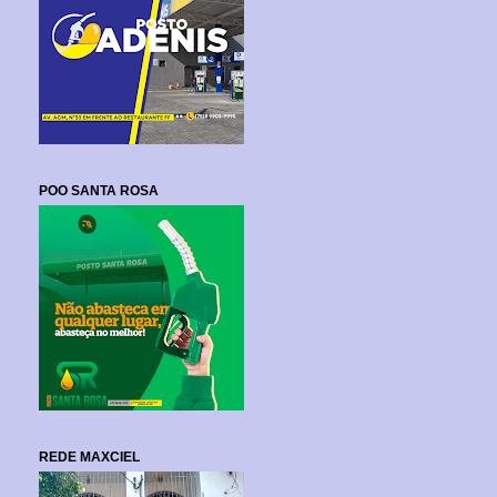
POO SANTA ROSA
REDE MAXCIEL