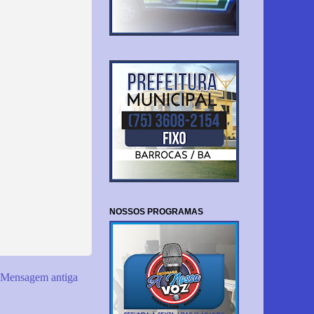
NOSSOS PROGRAMAS
Mensagem antiga