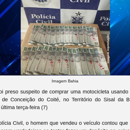
Imagem Bahia
 preso suspeito de comprar uma motocicleta usando d
 de Conceição do Coité, no Território do Sisal da 
a
última terça-feira (7)
lícia Civil, o homem que vendeu o veículo contou que