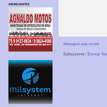
ANUNCIANTES
Mensagem mais recente
Subscrever:
Enviar fe