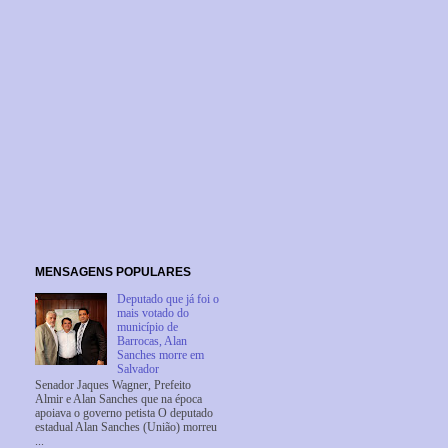
MENSAGENS POPULARES
Deputado que já foi o
mais votado do
município de
Barrocas, Alan
Sanches morre em
Salvador
Senador Jaques Wagner, Prefeito
Almir e Alan Sanches que na época
apoiava o governo petista O deputado
estadual Alan Sanches (União) morreu
...