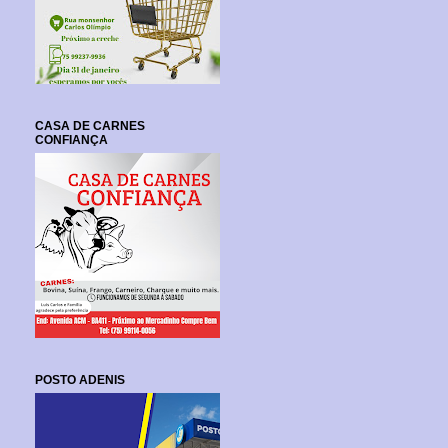
CASA DE CARNES
CONFIANÇA
POSTO ADENIS