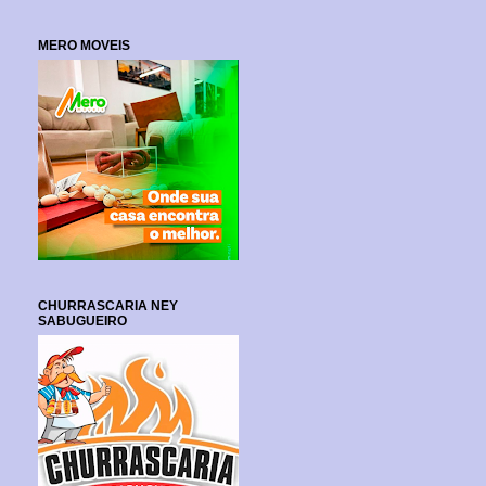
MERO MOVEIS
CHURRASCARIA NEY
SABUGUEIRO