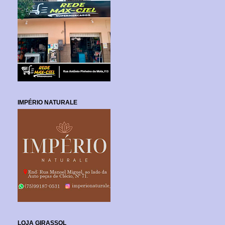
IMPÉRIO NATURALE
LOJA GIRASSOL