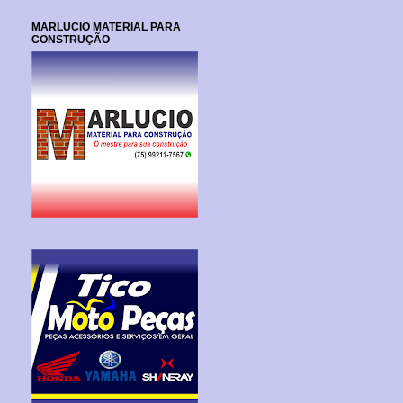
MARLUCIO MATERIAL PARA
CONSTRUÇÃO