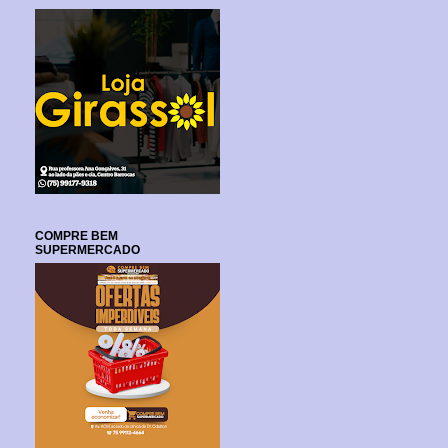
COMPRE BEM
SUPERMERCADO