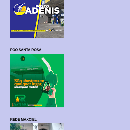
POO SANTA ROSA
REDE MAXCIEL