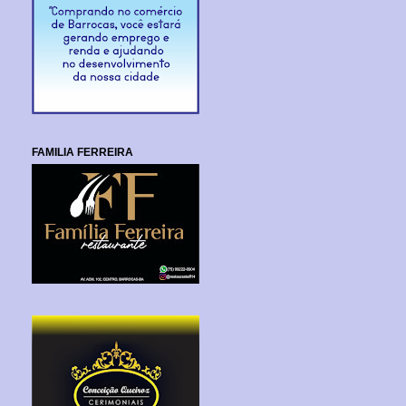
FAMILIA FERREIRA