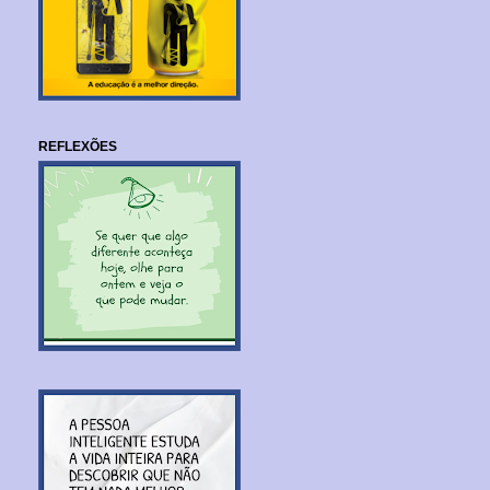
REFLEXÕES