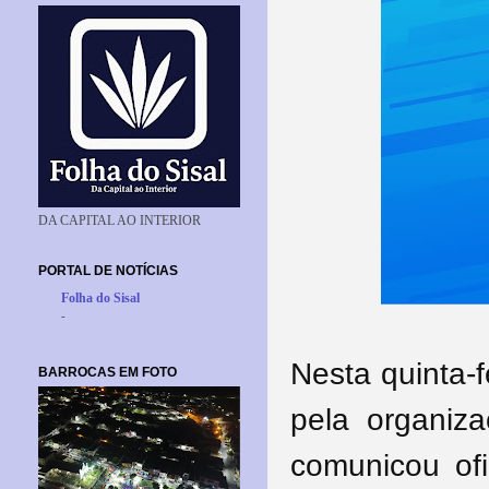
DA CAPITAL AO INTERIOR
PORTAL DE NOTÍCIAS
Folha do Sisal
-
Nesta quinta-f
BARROCAS EM FOTO
pela organiz
comunicou of