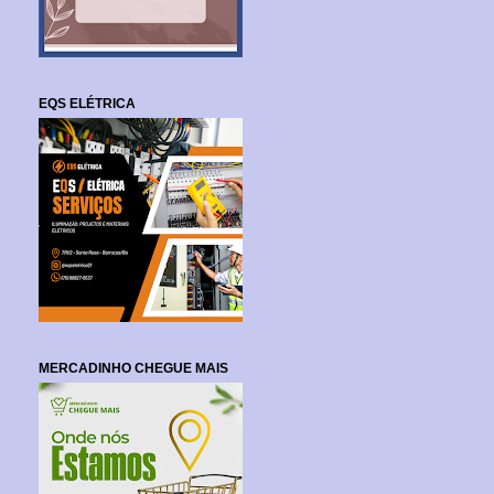
EQS ELÉTRICA
MERCADINHO CHEGUE MAIS