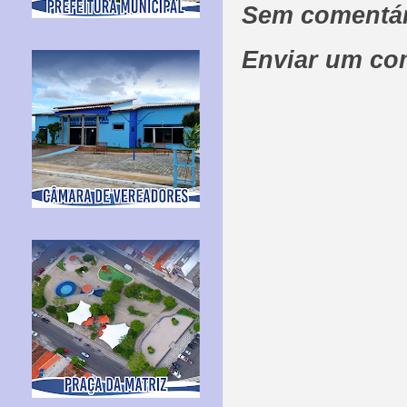
Sem comentár
Enviar um co