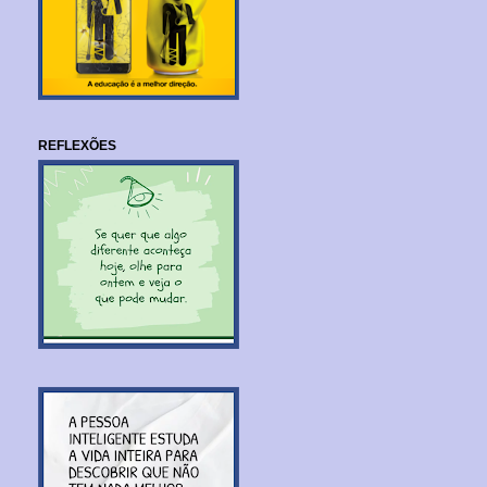
REFLEXÕES