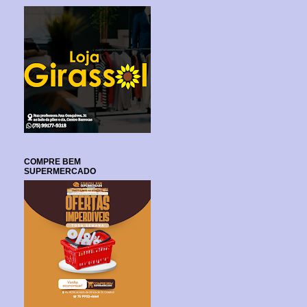
COMPRE BEM
SUPERMERCADO