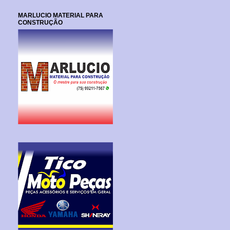
MARLUCIO MATERIAL PARA
CONSTRUÇÃO