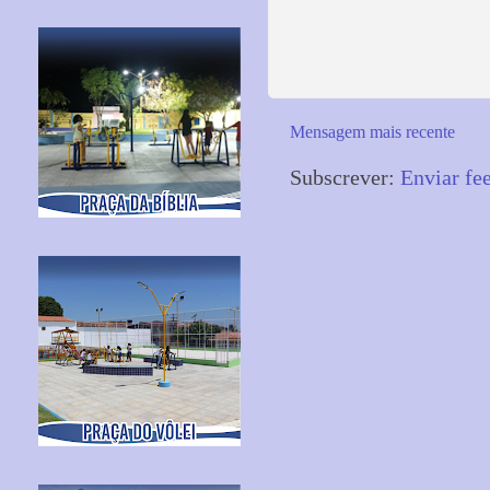
Mensagem mais recente
Subscrever:
Enviar fe