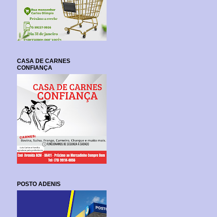
CASA DE CARNES
CONFIANÇA
POSTO ADENIS