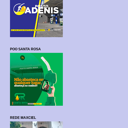
POO SANTA ROSA
REDE MAXCIEL