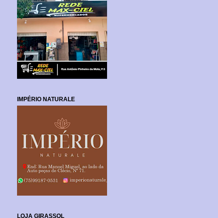
IMPÉRIO NATURALE
LOJA GIRASSOL