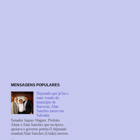
MENSAGENS POPULARES
Deputado que já foi o
mais votado do
município de
Barrocas, Alan
Sanches morre em
Salvador
Senador Jaques Wagner, Prefeito
Almir e Alan Sanches que na época
apoiava o governo petista O deputado
estadual Alan Sanches (União) morreu
...