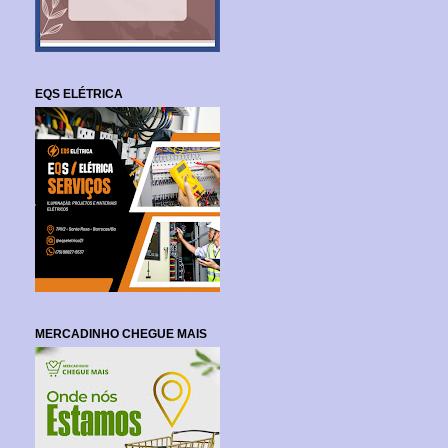
EQS ELÉTRICA
MERCADINHO CHEGUE MAIS