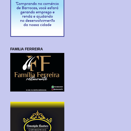
FAMILIA FERREIRA