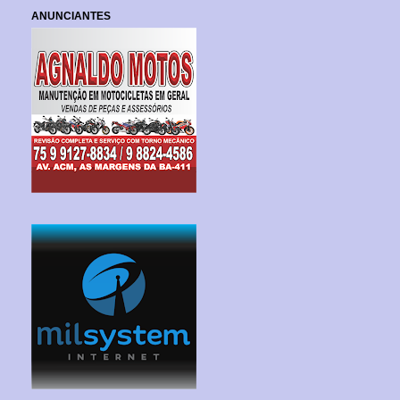
ANUNCIANTES