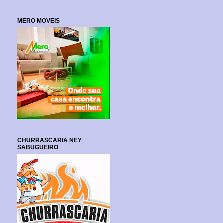
MERO MOVEIS
CHURRASCARIA NEY
SABUGUEIRO