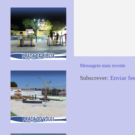
Mensagem mais recente
Subscrever:
Enviar fe