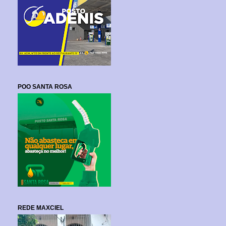
POO SANTA ROSA
REDE MAXCIEL