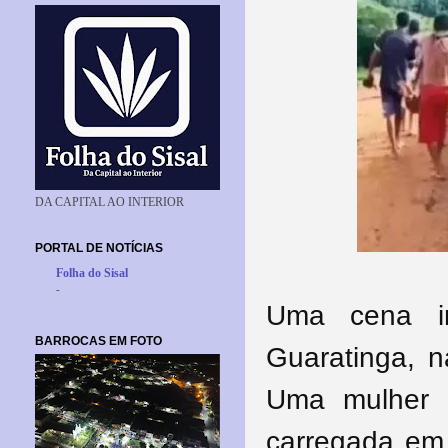
DA CAPITAL AO INTERIOR
PORTAL DE NOTÍCIAS
Folha do Sisal
-
Uma cena i
BARROCAS EM FOTO
Guaratinga, 
Uma mulher 
carregada em