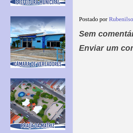
Postado por
Rubenils
Sem comentár
Enviar um co