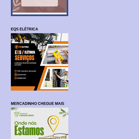
EQS ELÉTRICA
MERCADINHO CHEGUE MAIS