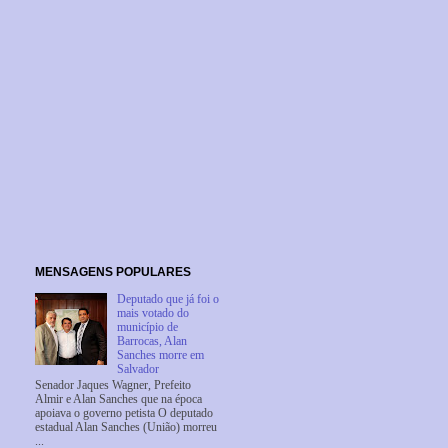
MENSAGENS POPULARES
Deputado que já foi o
mais votado do
município de
Barrocas, Alan
Sanches morre em
Salvador
Senador Jaques Wagner, Prefeito
Almir e Alan Sanches que na época
apoiava o governo petista O deputado
estadual Alan Sanches (União) morreu
...