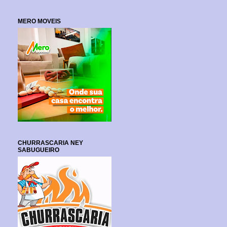
MERO MOVEIS
CHURRASCARIA NEY
SABUGUEIRO