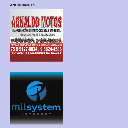
ANUNCIANTES