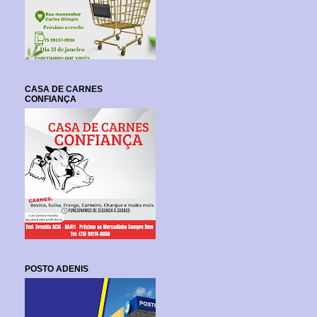
CASA DE CARNES
CONFIANÇA
POSTO ADENIS