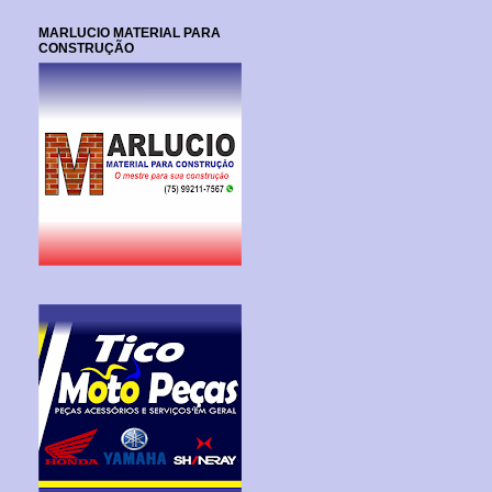
MARLUCIO MATERIAL PARA
CONSTRUÇÃO