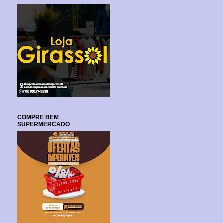
COMPRE BEM
SUPERMERCADO