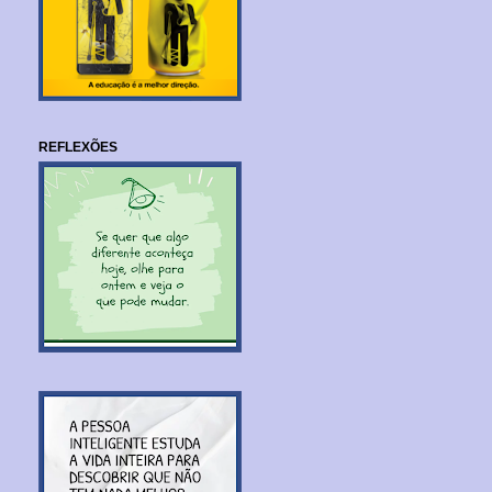
REFLEXÕES