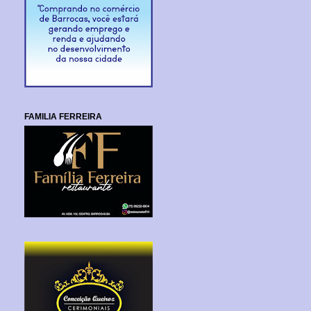
FAMILIA FERREIRA