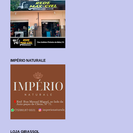
IMPÉRIO NATURALE
LOJA GIRASSOL