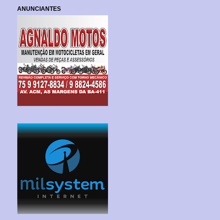
ANUNCIANTES