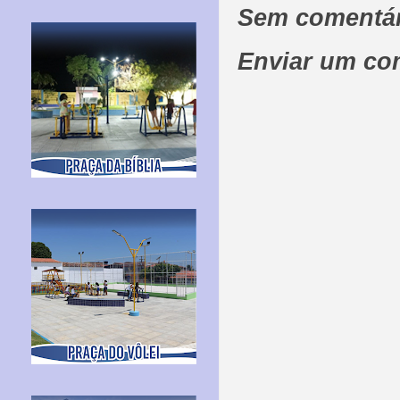
Sem comentár
Enviar um co