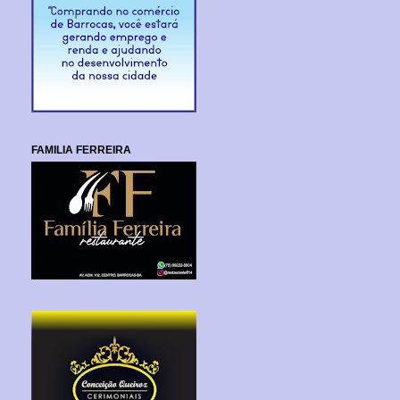
FAMILIA FERREIRA