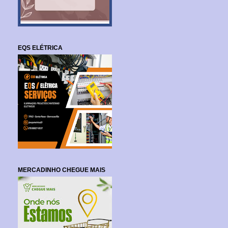
EQS ELÉTRICA
MERCADINHO CHEGUE MAIS