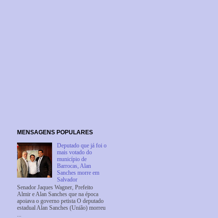
MENSAGENS POPULARES
Deputado que já foi o
mais votado do
município de
Barrocas, Alan
Sanches morre em
Salvador
Senador Jaques Wagner, Prefeito
Almir e Alan Sanches que na época
apoiava o governo petista O deputado
estadual Alan Sanches (União) morreu
...