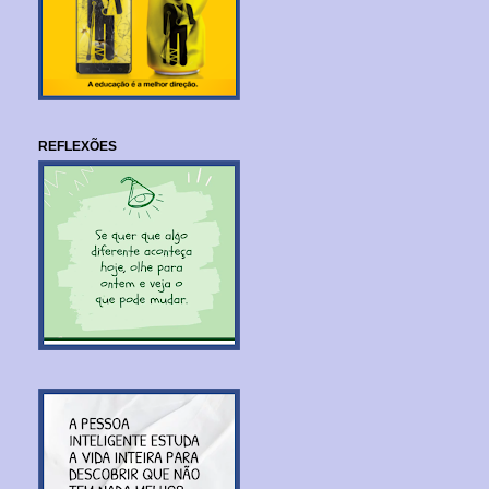
REFLEXÕES