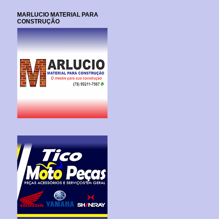
MARLUCIO MATERIAL PARA
CONSTRUÇÃO