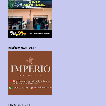
IMPÉRIO NATURALE
LOJA GIRASSOL