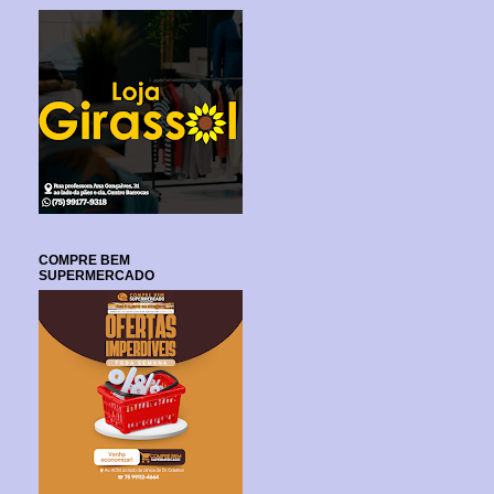
COMPRE BEM
SUPERMERCADO