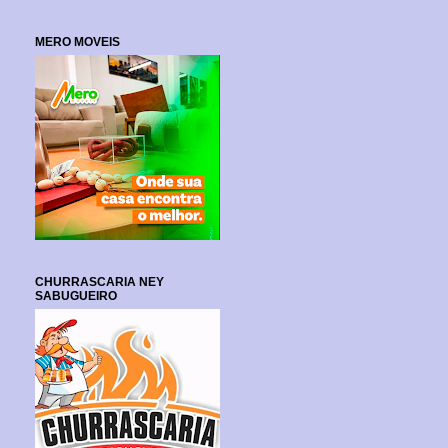
MERO MOVEIS
CHURRASCARIA NEY
SABUGUEIRO