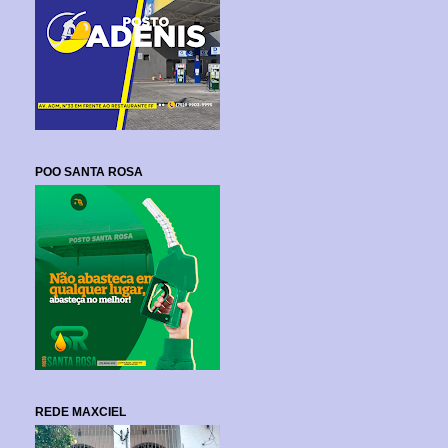
POO SANTA ROSA
REDE MAXCIEL