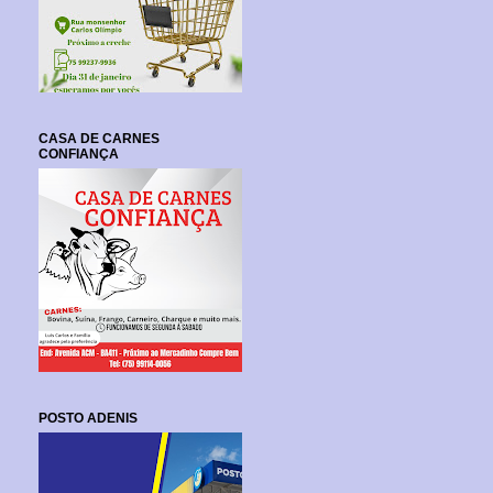
CASA DE CARNES
CONFIANÇA
POSTO ADENIS