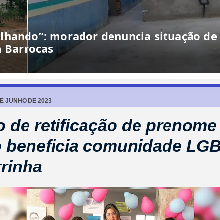
DE JUNHO DE 2023
o de retificação de prenome
o beneficia comunidade LG
rinha