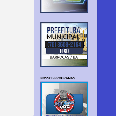
NOSSOS PROGRAMAS