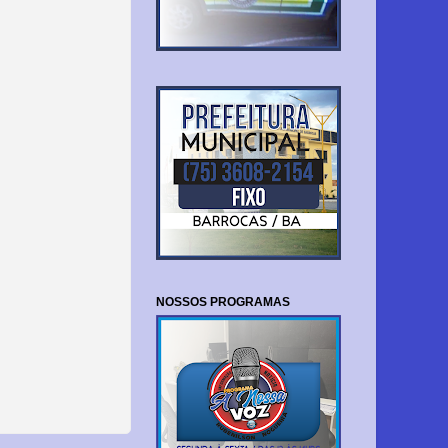
NOSSOS PROGRAMAS