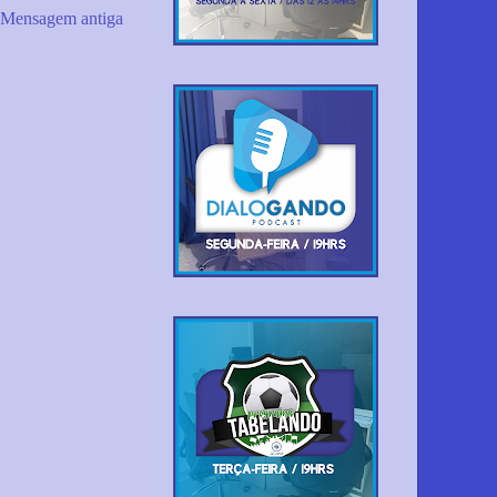
Mensagem antiga