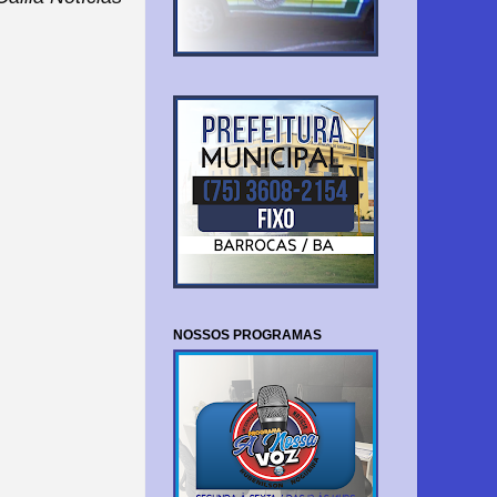
NOSSOS PROGRAMAS