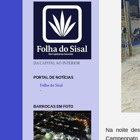
DA CAPITAL AO INTERIOR
PORTAL DE NOTÍCIAS
Folha do Sisal
-
BARROCAS EM FOTO
Na noite des
Campeonato d