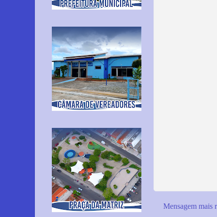
Mensagem mais r