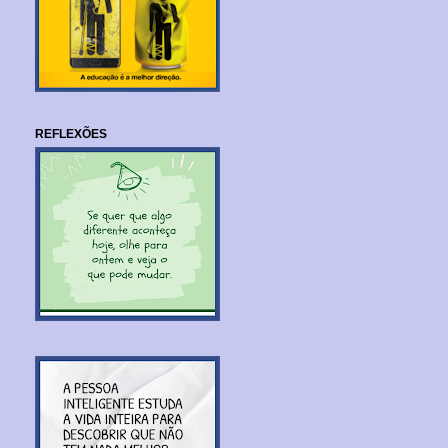
REFLEXÕES