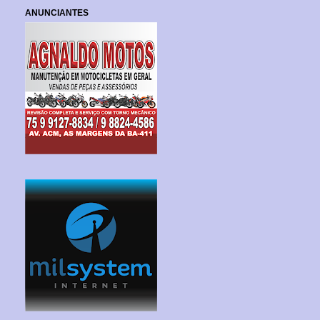
ANUNCIANTES