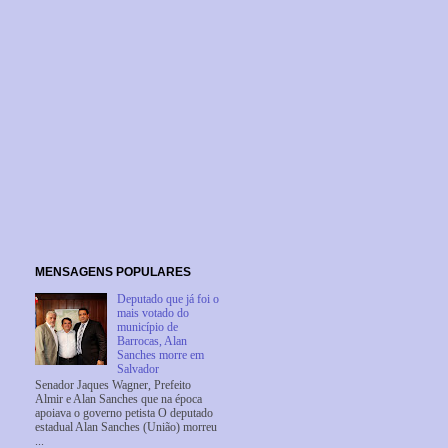
MENSAGENS POPULARES
Deputado que já foi o
mais votado do
município de
Barrocas, Alan
Sanches morre em
Salvador
Senador Jaques Wagner, Prefeito
Almir e Alan Sanches que na época
apoiava o governo petista O deputado
estadual Alan Sanches (União) morreu
...