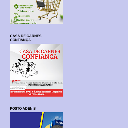
CASA DE CARNES
CONFIANÇA
POSTO ADENIS