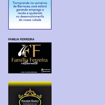
FAMILIA FERREIRA