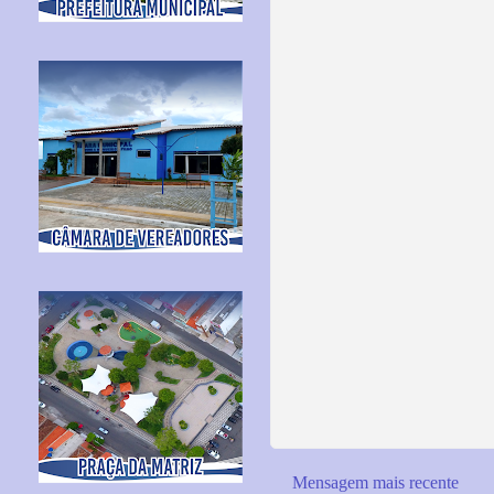
Mensagem mais recente