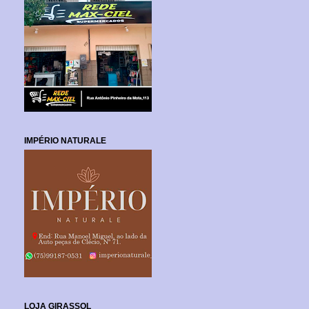
IMPÉRIO NATURALE
LOJA GIRASSOL