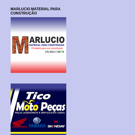
MARLUCIO MATERIAL PARA
CONSTRUÇÃO