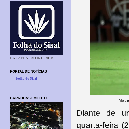
DA CAPITAL AO INTERIOR
PORTAL DE NOTÍCIAS
Folha do Sisal
-
BARROCAS EM FOTO
Mathe
Diante de u
quarta-feira (