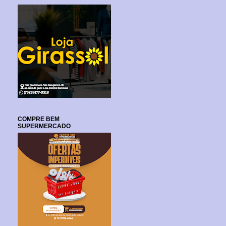
COMPRE BEM
SUPERMERCADO