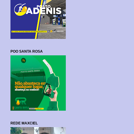
POO SANTA ROSA
REDE MAXCIEL