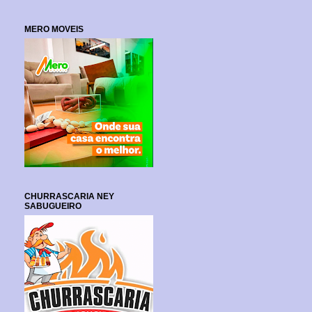
MERO MOVEIS
CHURRASCARIA NEY
SABUGUEIRO