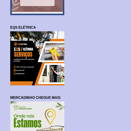
EQS ELÉTRICA
MERCADINHO CHEGUE MAIS