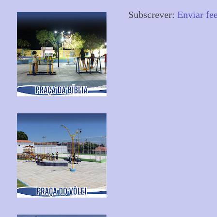
Subscrever:
Enviar fe