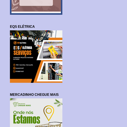
EQS ELÉTRICA
MERCADINHO CHEGUE MAIS