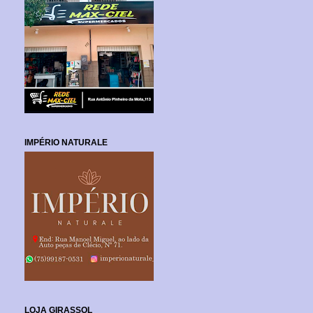
IMPÉRIO NATURALE
LOJA GIRASSOL