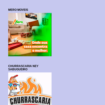
MERO MOVEIS
CHURRASCARIA NEY
SABUGUEIRO