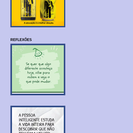
REFLEXÕES