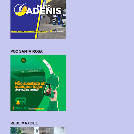
POO SANTA ROSA
REDE MAXCIEL