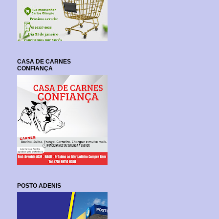
CASA DE CARNES
CONFIANÇA
POSTO ADENIS