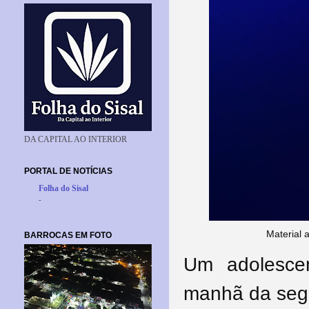
DA CAPITAL AO INTERIOR
PORTAL DE NOTÍCIAS
Folha do Sisal
-
Material 
BARROCAS EM FOTO
Um adolesce
manhã da segu