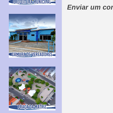
Enviar um co