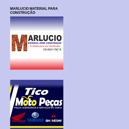
MARLUCIO MATERIAL PARA
CONSTRUÇÃO