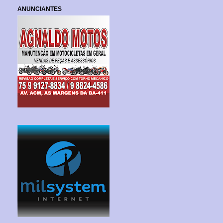
ANUNCIANTES