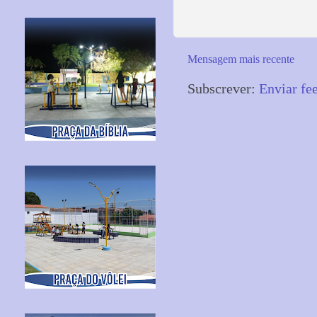
Mensagem mais recente
Subscrever:
Enviar fe