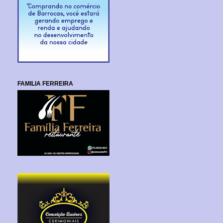
FAMILIA FERREIRA