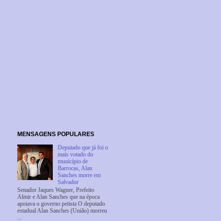
MENSAGENS POPULARES
Deputado que já foi o
mais votado do
município de
Barrocas, Alan
Sanches morre em
Salvador
Senador Jaques Wagner, Prefeito
Almir e Alan Sanches que na época
apoiava o governo petista O deputado
estadual Alan Sanches (União) morreu
...