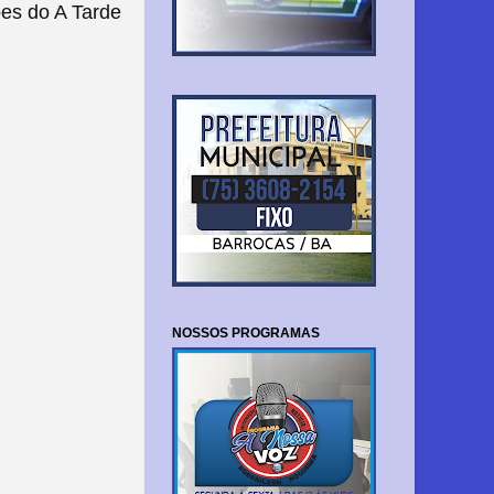
es do A Tarde
NOSSOS PROGRAMAS