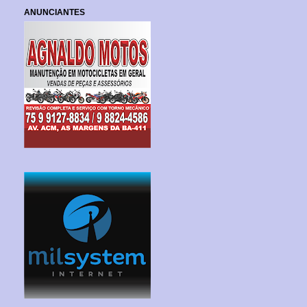
ANUNCIANTES