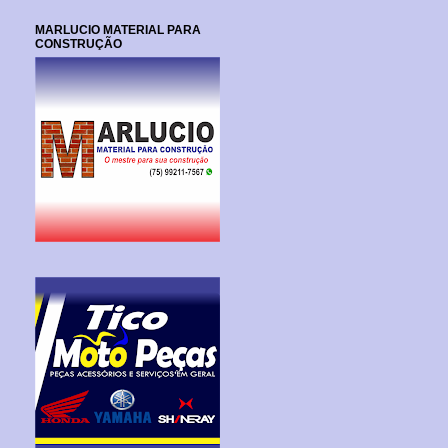
MARLUCIO MATERIAL PARA
CONSTRUÇÃO