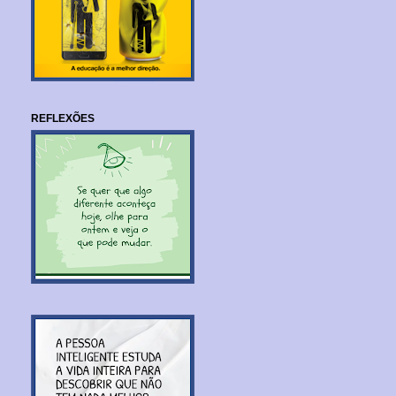
REFLEXÕES