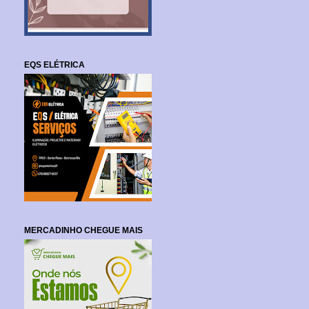
EQS ELÉTRICA
MERCADINHO CHEGUE MAIS