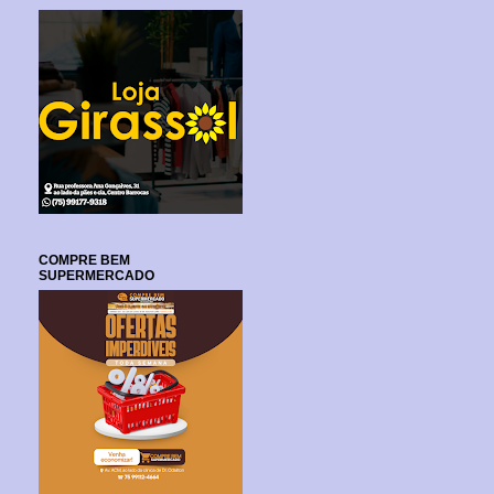
COMPRE BEM
SUPERMERCADO