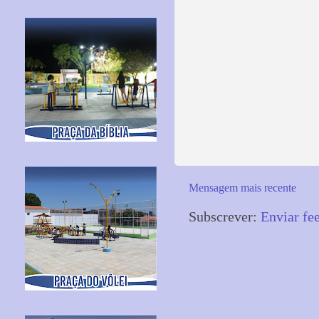
Mensagem mais recente
Subscrever:
Enviar fe