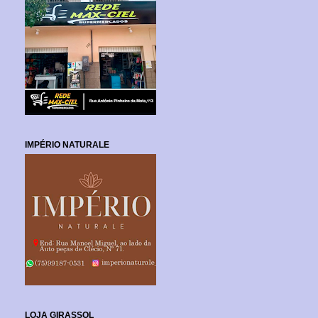
IMPÉRIO NATURALE
LOJA GIRASSOL