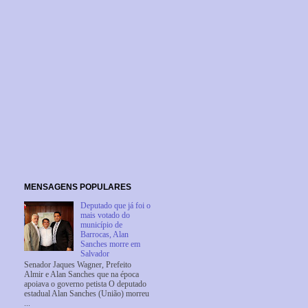
MENSAGENS POPULARES
Deputado que já foi o
mais votado do
município de
Barrocas, Alan
Sanches morre em
Salvador
Senador Jaques Wagner, Prefeito
Almir e Alan Sanches que na época
apoiava o governo petista O deputado
estadual Alan Sanches (União) morreu
...