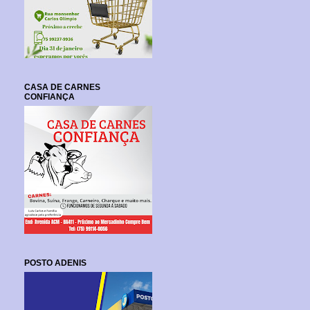
CASA DE CARNES
CONFIANÇA
POSTO ADENIS