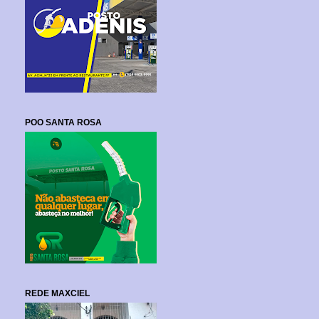
POO SANTA ROSA
REDE MAXCIEL