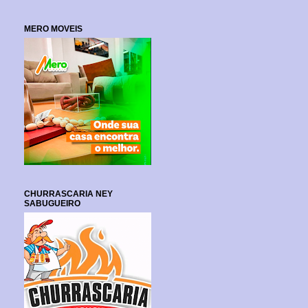
MERO MOVEIS
CHURRASCARIA NEY
SABUGUEIRO