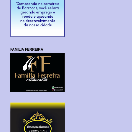
FAMILIA FERREIRA