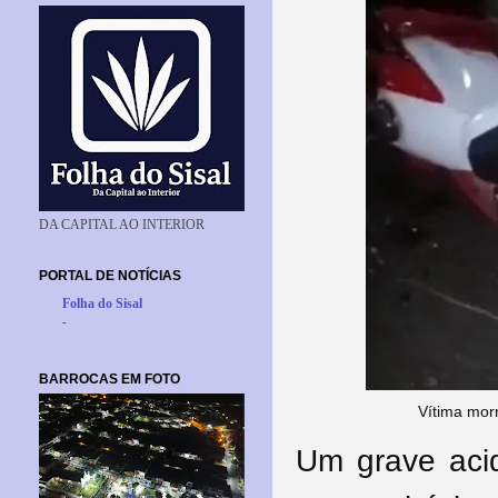
DA CAPITAL AO INTERIOR
PORTAL DE NOTÍCIAS
Folha do Sisal
-
BARROCAS EM FOTO
Vítima mor
Um grave acid