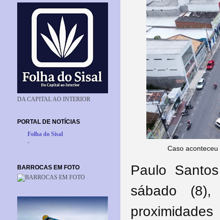
DA CAPITAL AO INTERIOR
PORTAL DE NOTÍCIAS
Folha do Sisal
-
Caso aconteceu 
Paulo Santo
BARROCAS EM FOTO
sábado (8)
proximidades