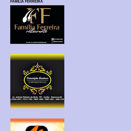
FAMILIA FERREIRA