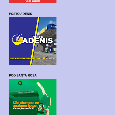
POSTO ADENIS
POO SANTA ROSA