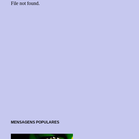
MENSAGENS POPULARES