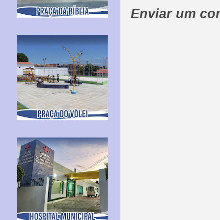
Enviar um co