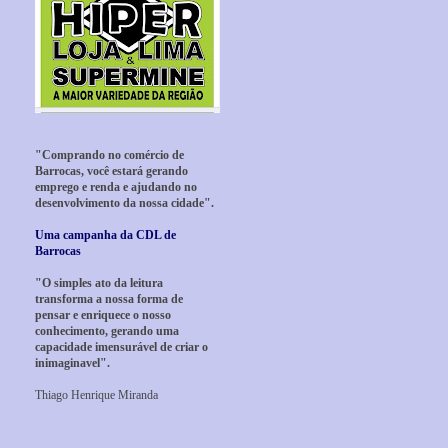
"Comprando no comércio de
Barrocas, você estará gerando
emprego e renda e ajudando no
desenvolvimento da nossa cidade".
Uma campanha da CDL de
Barrocas
"O simples ato da leitura
transforma a nossa forma de
pensar e enriquece o nosso
conhecimento, gerando uma
capacidade imensurável de criar o
inimaginavel".
Thiago Henrique Miranda