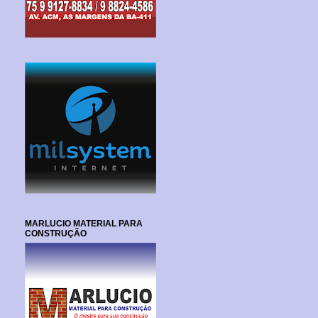
MARLUCIO MATERIAL PARA
CONSTRUÇÃO