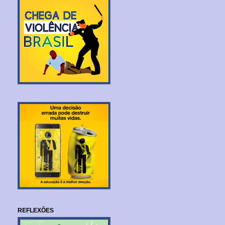
REFLEXÕES