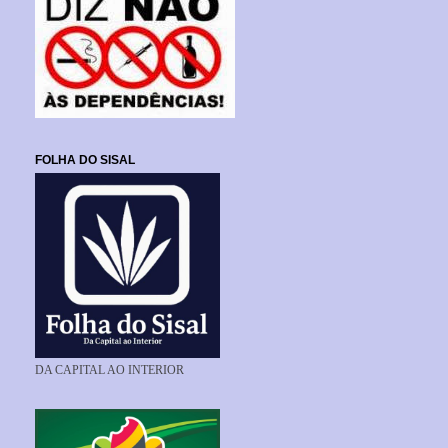
FOLHA DO SISAL
DA CAPITAL AO INTERIOR