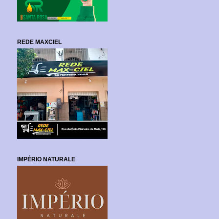
REDE MAXCIEL
IMPÉRIO NATURALE