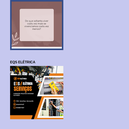
EQS ELÉTRICA