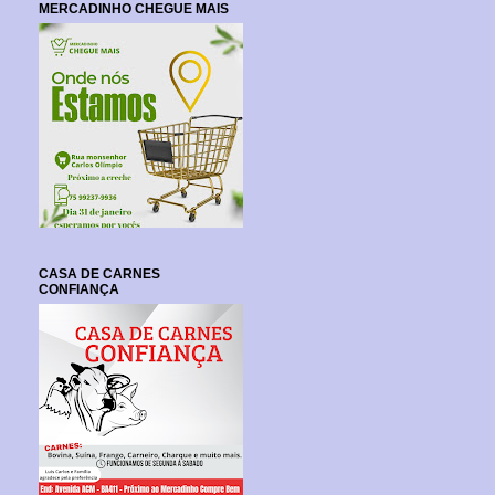
MERCADINHO CHEGUE MAIS
CASA DE CARNES
CONFIANÇA