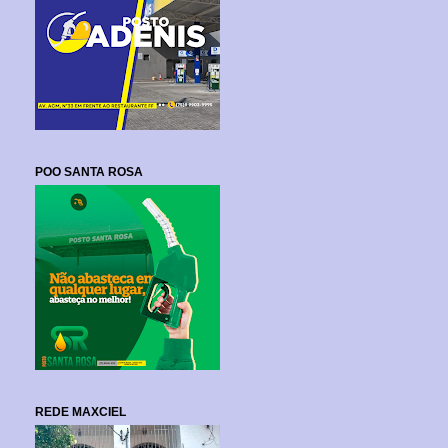
POO SANTA ROSA
REDE MAXCIEL