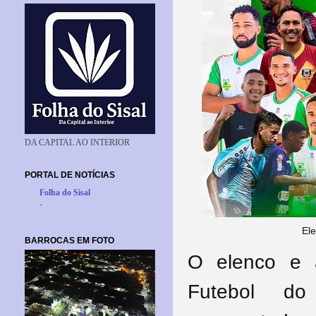
DA CAPITAL AO INTERIOR
PORTAL DE NOTÍCIAS
Folha do Sisal
-
El
BARROCAS EM FOTO
O elenco e 
Futebol do