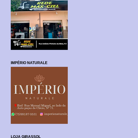
IMPÉRIO NATURALE
LOJA GIRASSOL