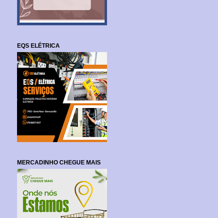
EQS ELÉTRICA
MERCADINHO CHEGUE MAIS