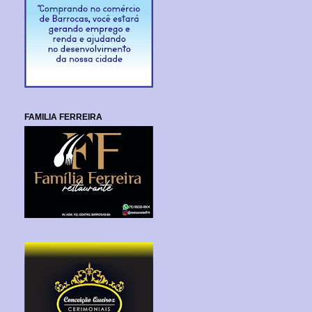
FAMILIA FERREIRA