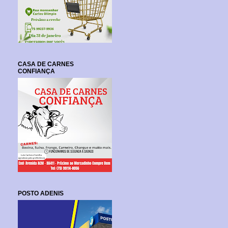
CASA DE CARNES
CONFIANÇA
POSTO ADENIS