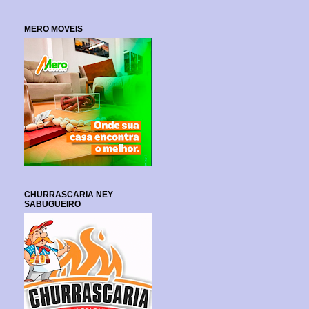
MERO MOVEIS
CHURRASCARIA NEY
SABUGUEIRO