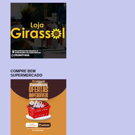
COMPRE BEM
SUPERMERCADO