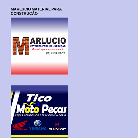
MARLUCIO MATERIAL PARA
CONSTRUÇÃO