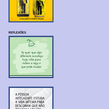
REFLEXÕES