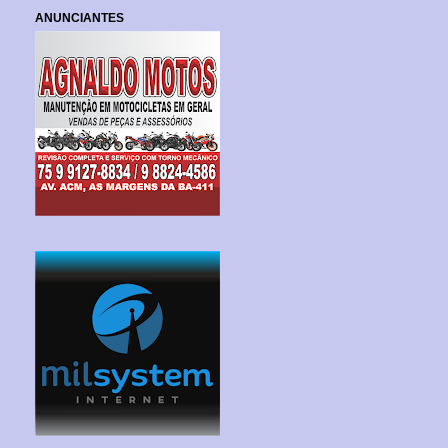
ANUNCIANTES