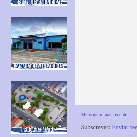
Mensagem mais recente
Subscrever:
Enviar fe