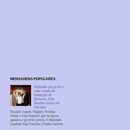
MENSAGENS POPULARES
Deputado que já foi o
mais votado do
município de
Barrocas, Alan
Sanches morre em
Salvador
Senador Jaques Wagner, Prefeito
Almir e Alan Sanches que na época
apoiava o governo petista O deputado
estadual Alan Sanches (União) morreu
...