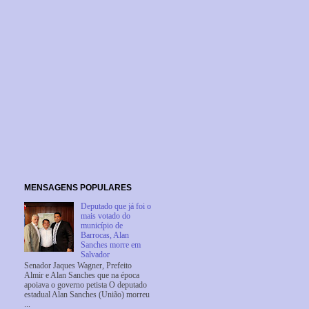
MENSAGENS POPULARES
Deputado que já foi o
mais votado do
município de
Barrocas, Alan
Sanches morre em
Salvador
Senador Jaques Wagner, Prefeito
Almir e Alan Sanches que na época
apoiava o governo petista O deputado
estadual Alan Sanches (União) morreu
...