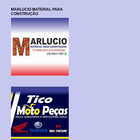
MARLUCIO MATERIAL PARA
CONSTRUÇÃO