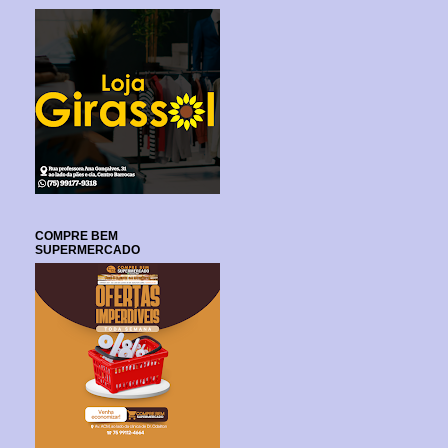
COMPRE BEM
SUPERMERCADO