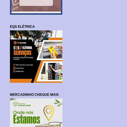
EQS ELÉTRICA
MERCADINHO CHEGUE MAIS