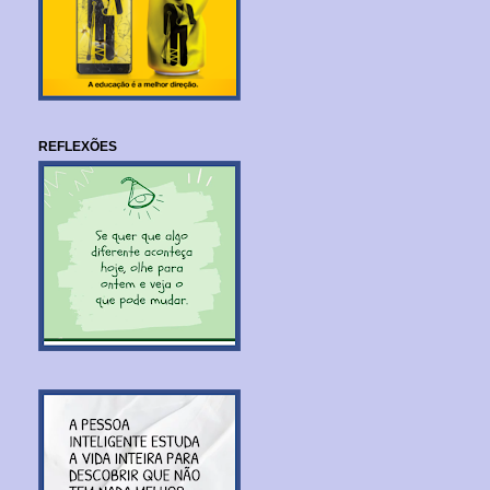
REFLEXÕES