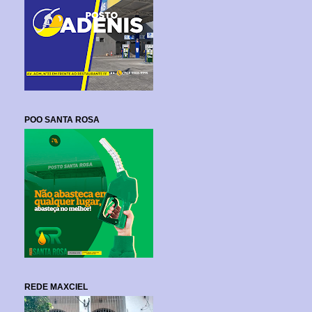
POO SANTA ROSA
REDE MAXCIEL