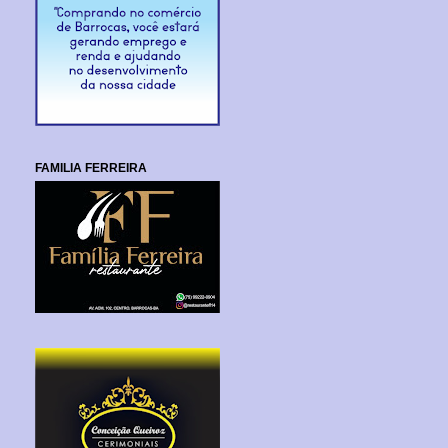
FAMILIA FERREIRA