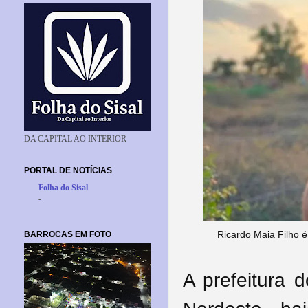
DA CAPITAL AO INTERIOR
PORTAL DE NOTÍCIAS
Folha do Sisal
-
Ricardo Maia Filho é
BARROCAS EM FOTO
A prefeitura 