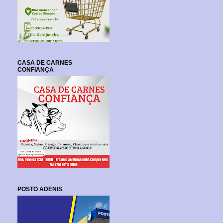
CASA DE CARNES
CONFIANÇA
POSTO ADENIS