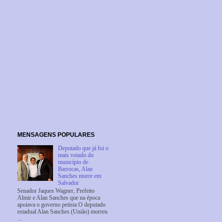
MENSAGENS POPULARES
Deputado que já foi o
mais votado do
município de
Barrocas, Alan
Sanches morre em
Salvador
Senador Jaques Wagner, Prefeito
Almir e Alan Sanches que na época
apoiava o governo petista O deputado
estadual Alan Sanches (União) morreu
...