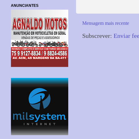
ANUNCIANTES
Mensagem mais recente
Subscrever:
Enviar fe