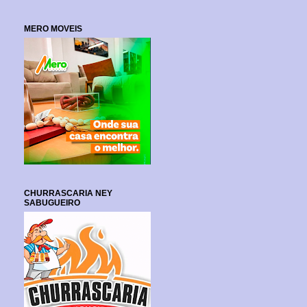
MERO MOVEIS
CHURRASCARIA NEY
SABUGUEIRO