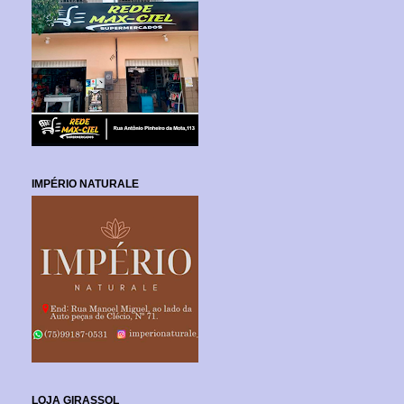
IMPÉRIO NATURALE
LOJA GIRASSOL