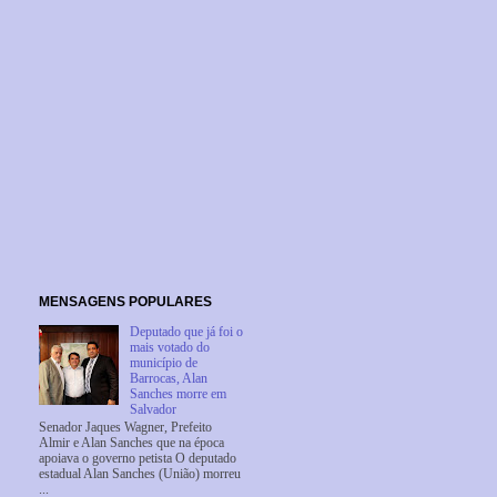
MENSAGENS POPULARES
Deputado que já foi o
mais votado do
município de
Barrocas, Alan
Sanches morre em
Salvador
Senador Jaques Wagner, Prefeito
Almir e Alan Sanches que na época
apoiava o governo petista O deputado
estadual Alan Sanches (União) morreu
...