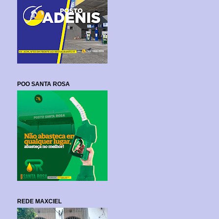
POO SANTA ROSA
REDE MAXCIEL