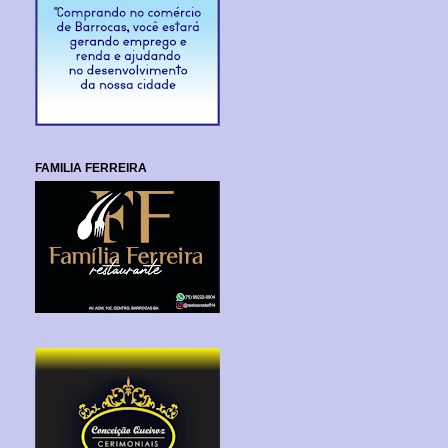
FAMILIA FERREIRA