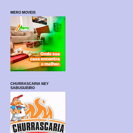
MERO MOVEIS
CHURRASCARIA NEY
SABUGUEIRO