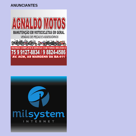
ANUNCIANTES