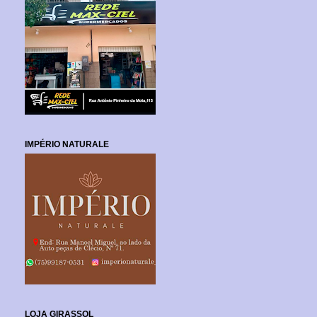
IMPÉRIO NATURALE
LOJA GIRASSOL