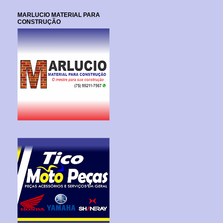
MARLUCIO MATERIAL PARA
CONSTRUÇÃO