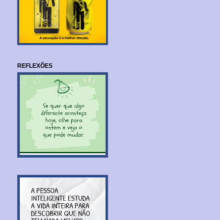
REFLEXÕES