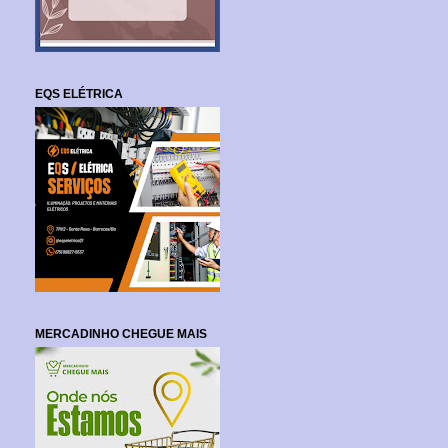
EQS ELÉTRICA
MERCADINHO CHEGUE MAIS