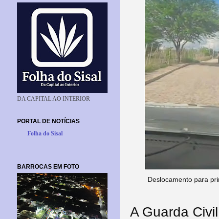
DA CAPITAL AO INTERIOR
PORTAL DE NOTÍCIAS
Folha do Sisal
-
BARROCAS EM FOTO
Deslocamento para pri
A Guarda Civi