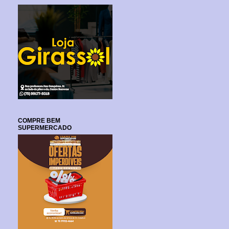
COMPRE BEM
SUPERMERCADO