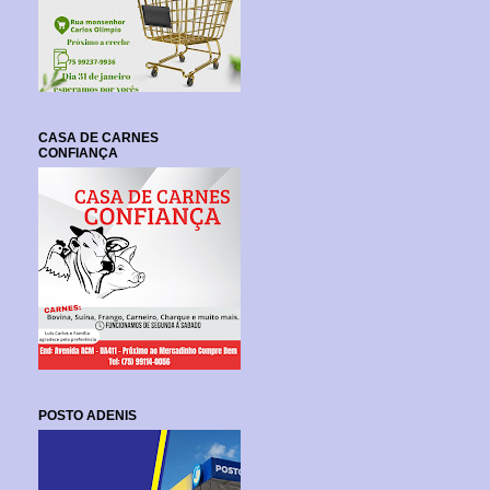
CASA DE CARNES
CONFIANÇA
POSTO ADENIS