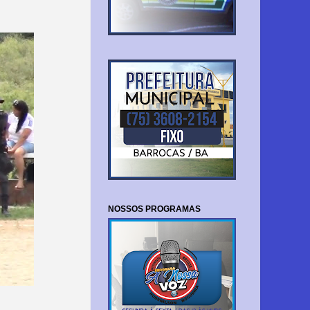
NOSSOS PROGRAMAS