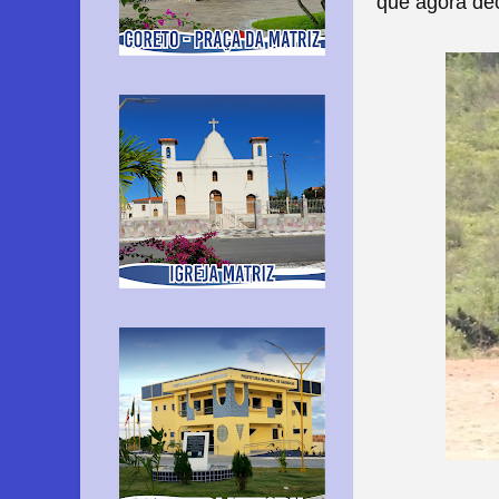
que agora de