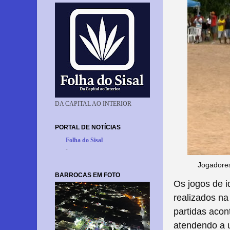
DA CAPITAL AO INTERIOR
PORTAL DE NOTÍCIAS
Folha do Sisal
-
Jogadore
BARROCAS EM FOTO
Os jogos de 
realizados na
partidas aco
atendendo a u