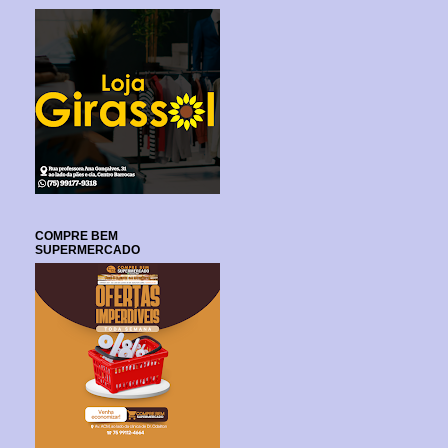
COMPRE BEM
SUPERMERCADO