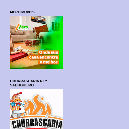
MERO MOVEIS
CHURRASCARIA NEY
SABUGUEIRO