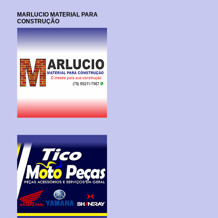
MARLUCIO MATERIAL PARA
CONSTRUÇÃO