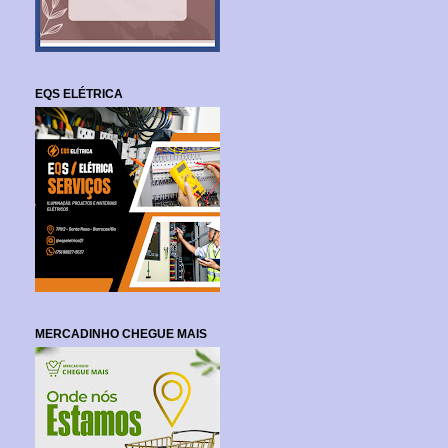
EQS ELÉTRICA
MERCADINHO CHEGUE MAIS