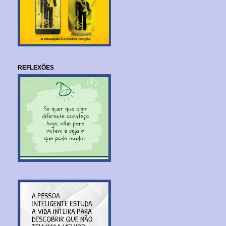
REFLEXÕES