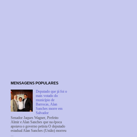
MENSAGENS POPULARES
Deputado que já foi o
mais votado do
município de
Barrocas, Alan
Sanches morre em
Salvador
Senador Jaques Wagner, Prefeito
Almir e Alan Sanches que na época
apoiava o governo petista O deputado
estadual Alan Sanches (União) morreu
...