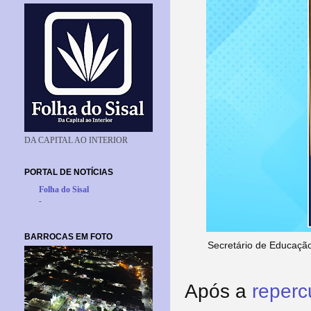
DA CAPITAL AO INTERIOR
PORTAL DE NOTÍCIAS
Folha do Sisal
-
BARROCAS EM FOTO
Secretário de Educação
Após a
reperc