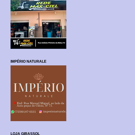
IMPÉRIO NATURALE
LOJA GIRASSOL