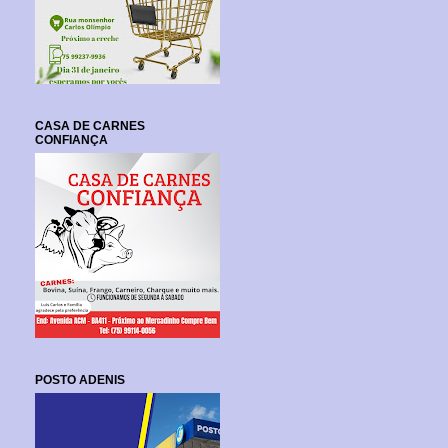
CASA DE CARNES
CONFIANÇA
POSTO ADENIS