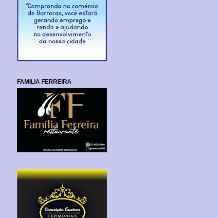
FAMILIA FERREIRA