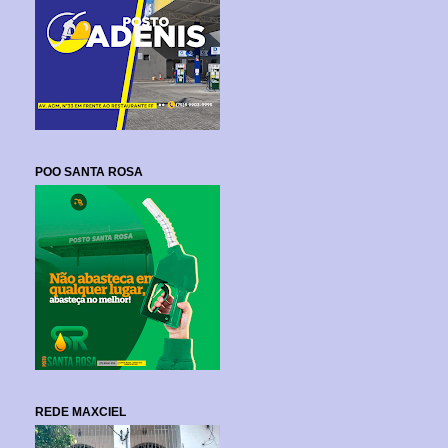
POO SANTA ROSA
REDE MAXCIEL