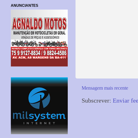
ANUNCIANTES
Mensagem mais recente
Subscrever:
Enviar fe