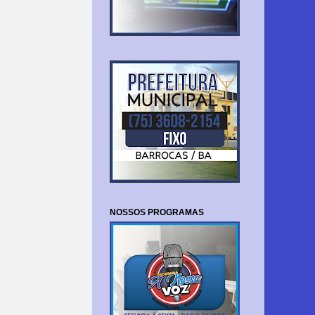
NOSSOS PROGRAMAS