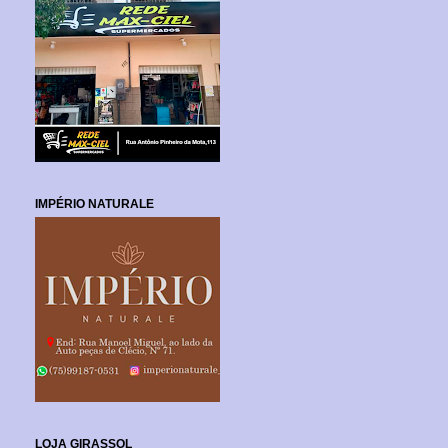
IMPÉRIO NATURALE
LOJA GIRASSOL