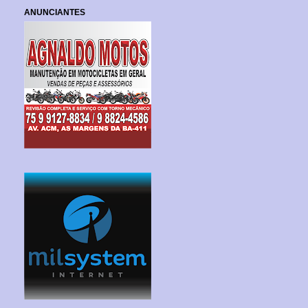
ANUNCIANTES