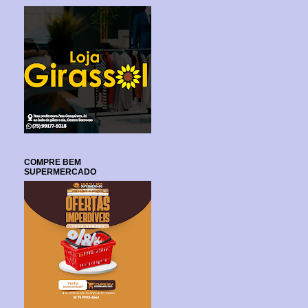
COMPRE BEM
SUPERMERCADO