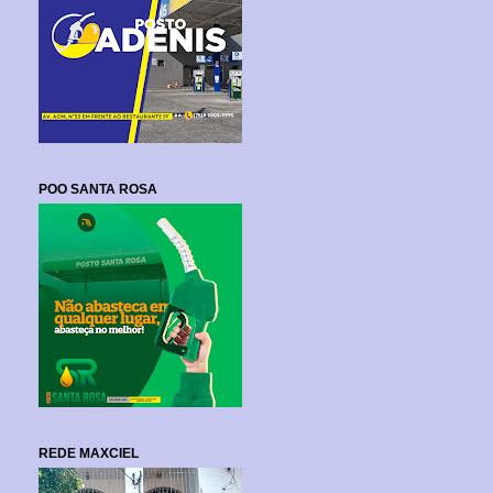
POO SANTA ROSA
REDE MAXCIEL