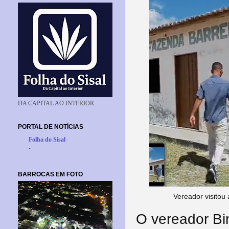
DA CAPITAL AO INTERIOR
PORTAL DE NOTÍCIAS
Folha do Sisal
-
BARROCAS EM FOTO
Vereador visitou
O vereador Bim