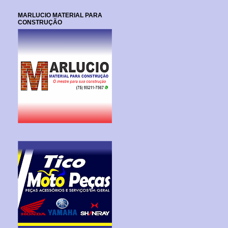
MARLUCIO MATERIAL PARA
CONSTRUÇÃO