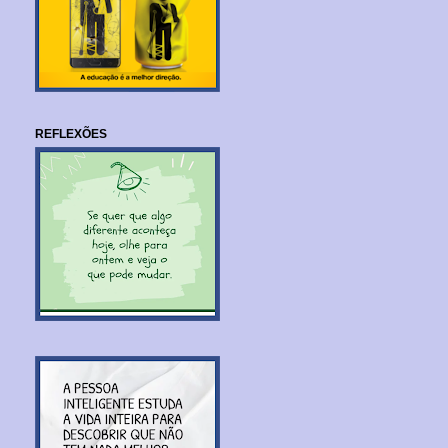
REFLEXÕES