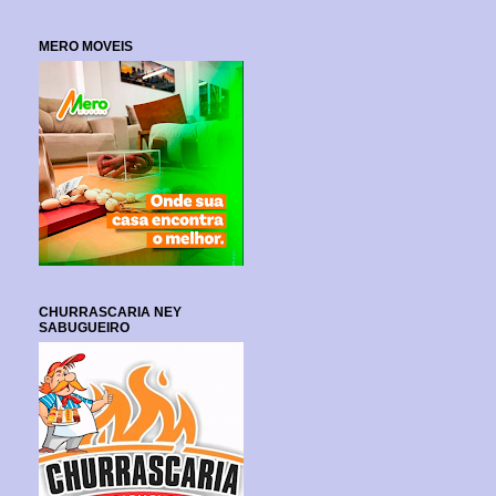
MERO MOVEIS
CHURRASCARIA NEY
SABUGUEIRO