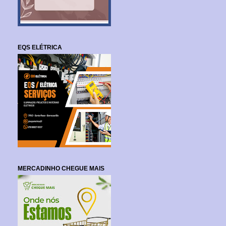
EQS ELÉTRICA
MERCADINHO CHEGUE MAIS