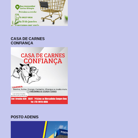
CASA DE CARNES
CONFIANÇA
POSTO ADENIS