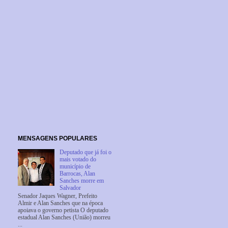
MENSAGENS POPULARES
Deputado que já foi o
mais votado do
município de
Barrocas, Alan
Sanches morre em
Salvador
Senador Jaques Wagner, Prefeito
Almir e Alan Sanches que na época
apoiava o governo petista O deputado
estadual Alan Sanches (União) morreu
...