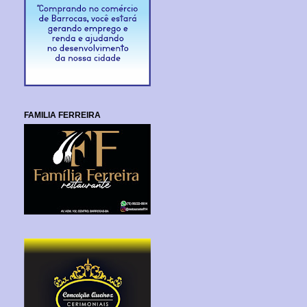
FAMILIA FERREIRA