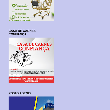
CASA DE CARNES
CONFIANÇA
POSTO ADENIS