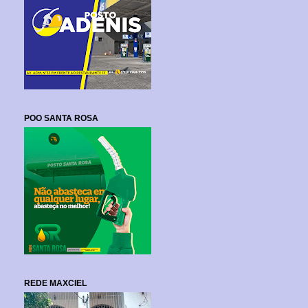
POO SANTA ROSA
REDE MAXCIEL