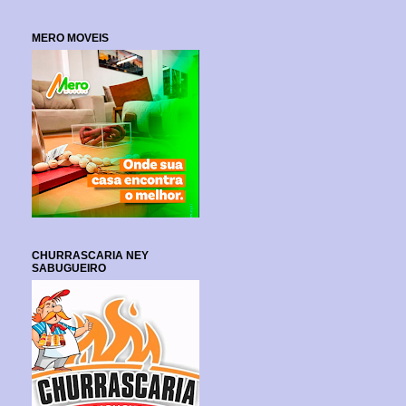
MERO MOVEIS
CHURRASCARIA NEY
SABUGUEIRO