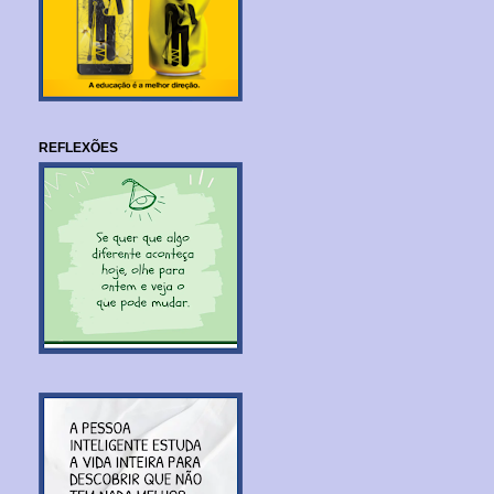
REFLEXÕES