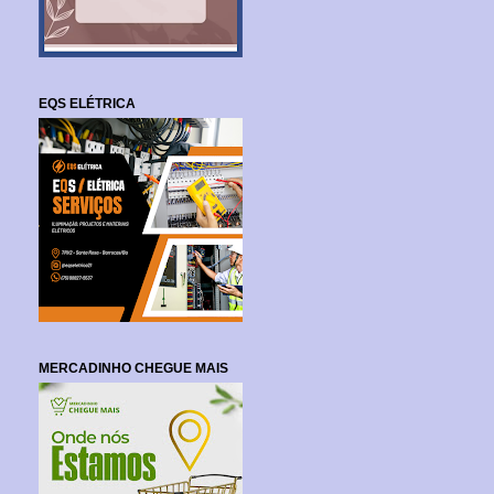
EQS ELÉTRICA
MERCADINHO CHEGUE MAIS