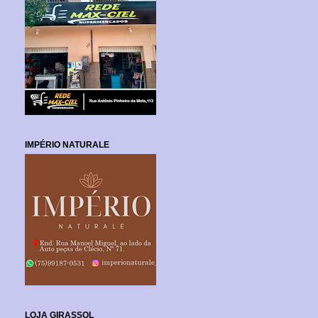
IMPÉRIO NATURALE
LOJA GIRASSOL