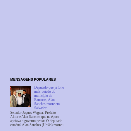
MENSAGENS POPULARES
Deputado que já foi o
mais votado do
município de
Barrocas, Alan
Sanches morre em
Salvador
Senador Jaques Wagner, Prefeito
Almir e Alan Sanches que na época
apoiava o governo petista O deputado
estadual Alan Sanches (União) morreu
...