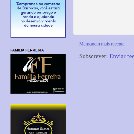
Mensagem mais recente
FAMILIA FERREIRA
Subscrever:
Enviar fe