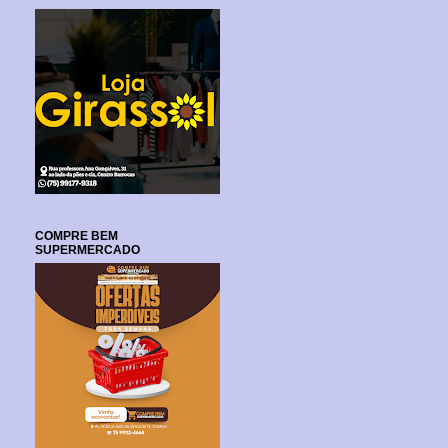
COMPRE BEM
SUPERMERCADO