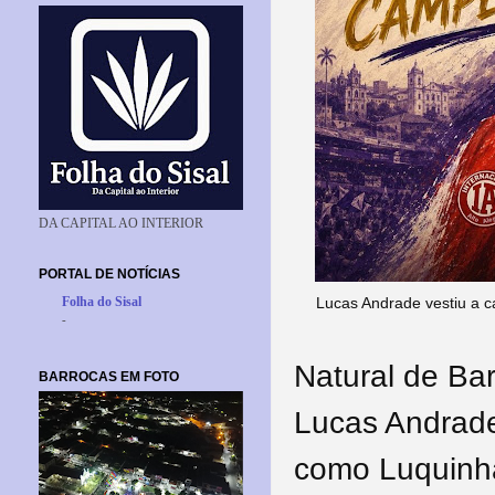
DA CAPITAL AO INTERIOR
PORTAL DE NOTÍCIAS
Lucas Andrade vestiu a ca
Folha do Sisal
-
Natural de Bar
BARROCAS EM FOTO
Lucas Andrade
como Luquinha