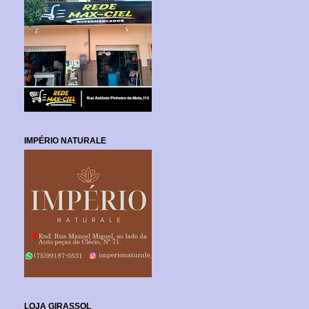
IMPÉRIO NATURALE
LOJA GIRASSOL