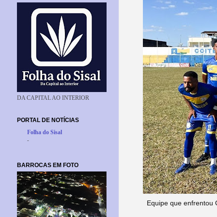
DA CAPITAL AO INTERIOR
PORTAL DE NOTÍCIAS
Folha do Sisal
-
BARROCAS EM FOTO
Equipe que enfrentou 