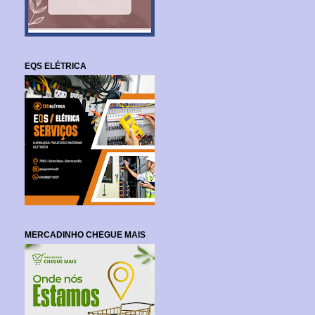
EQS ELÉTRICA
MERCADINHO CHEGUE MAIS