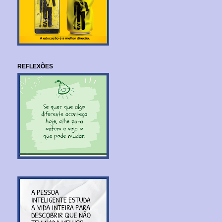
REFLEXÕES