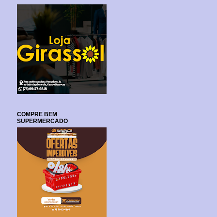
COMPRE BEM
SUPERMERCADO