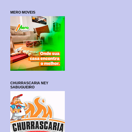
MERO MOVEIS
CHURRASCARIA NEY
SABUGUEIRO