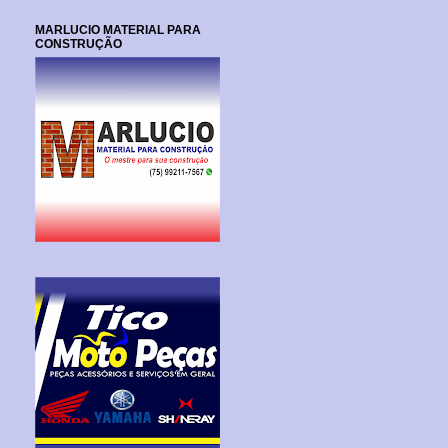
MARLUCIO MATERIAL PARA
CONSTRUÇÃO