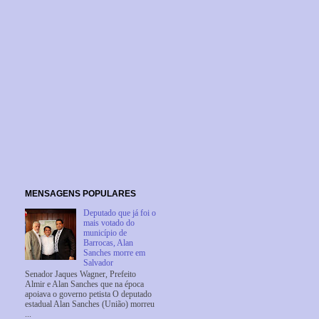
MENSAGENS POPULARES
Deputado que já foi o
mais votado do
município de
Barrocas, Alan
Sanches morre em
Salvador
Senador Jaques Wagner, Prefeito
Almir e Alan Sanches que na época
apoiava o governo petista O deputado
estadual Alan Sanches (União) morreu
...