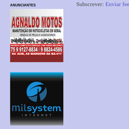
Subscrever:
Enviar fe
ANUNCIANTES