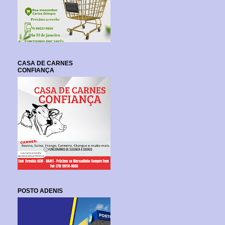
CASA DE CARNES
CONFIANÇA
POSTO ADENIS