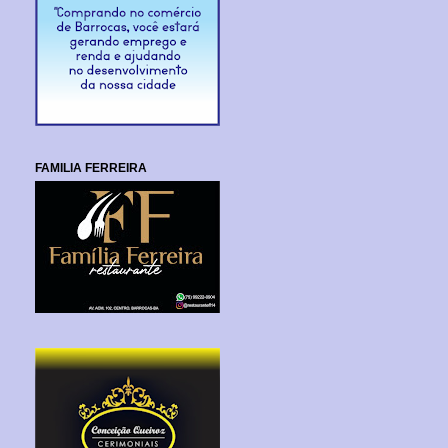
FAMILIA FERREIRA