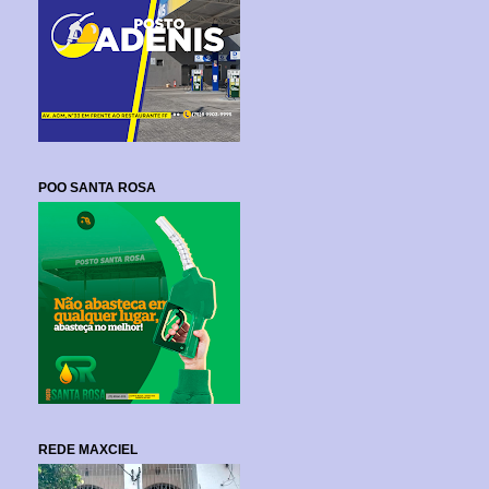
POO SANTA ROSA
REDE MAXCIEL