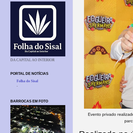
DA CAPITAL AO INTERIOR
PORTAL DE NOTÍCIAS
Folha do Sisal
-
BARROCAS EM FOTO
Evento privado realizad
parc