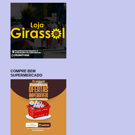
COMPRE BEM
SUPERMERCADO