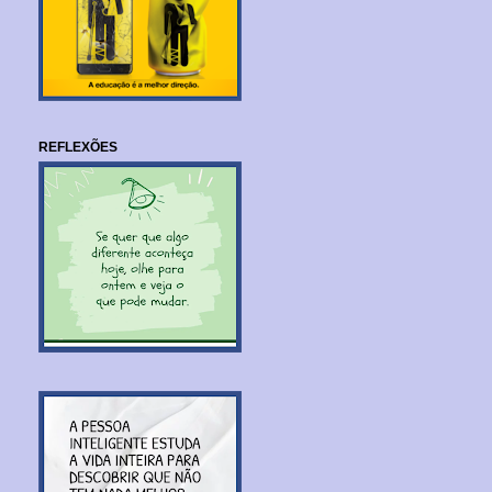
REFLEXÕES