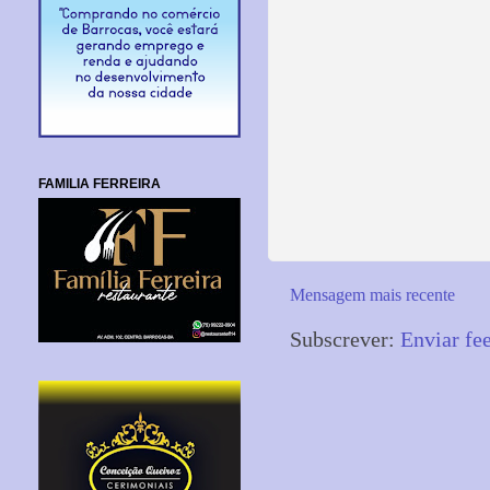
FAMILIA FERREIRA
Mensagem mais recente
Subscrever:
Enviar fe