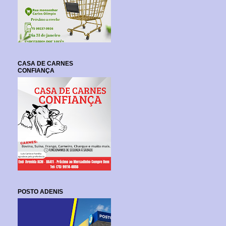
CASA DE CARNES
CONFIANÇA
POSTO ADENIS