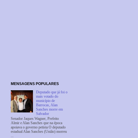
MENSAGENS POPULARES
Deputado que já foi o
mais votado do
município de
Barrocas, Alan
Sanches morre em
Salvador
Senador Jaques Wagner, Prefeito
Almir e Alan Sanches que na época
apoiava o governo petista O deputado
estadual Alan Sanches (União) morreu
...