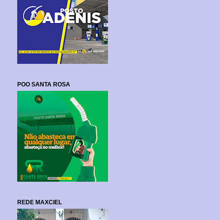
POO SANTA ROSA
REDE MAXCIEL