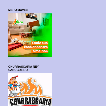
MERO MOVEIS
CHURRASCARIA NEY
SABUGUEIRO