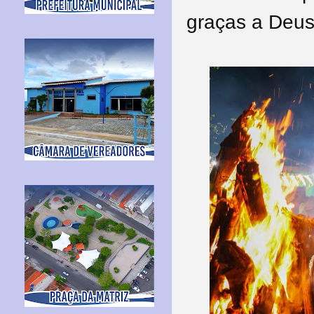
graças a Deus