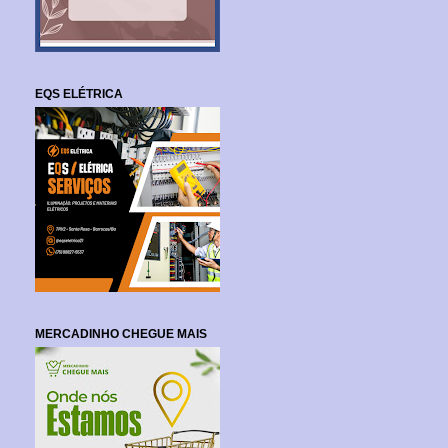
EQS ELÉTRICA
MERCADINHO CHEGUE MAIS