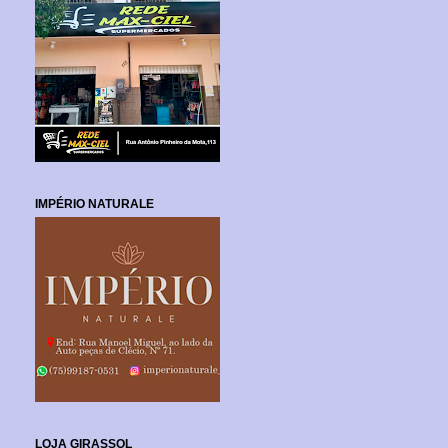
IMPÉRIO NATURALE
LOJA GIRASSOL