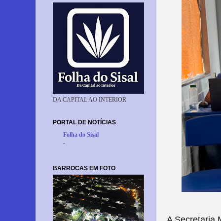
DA CAPITAL AO INTERIOR
PORTAL DE NOTÍCIAS
Folha do Sisal
-
BARROCAS EM FOTO
A Secretaria