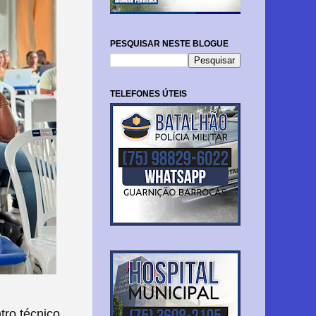
PESQUISAR NESTE BLOGUE
TELEFONES ÚTEIS
ro técnico