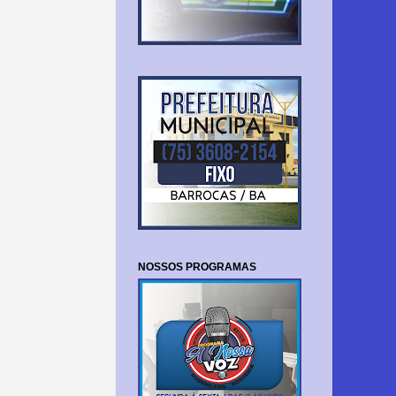
NOSSOS PROGRAMAS