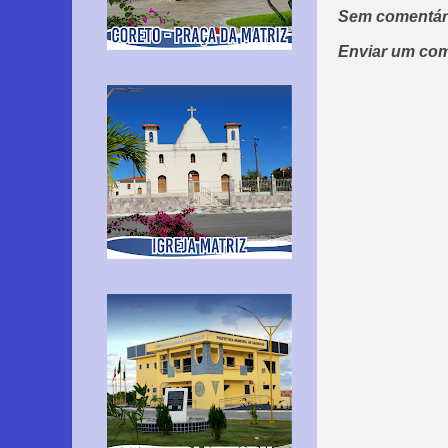
Sem comentár
Enviar um com